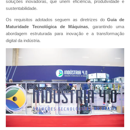
soluções inovadoras, que unem eficiência, produtividade e
sustentabilidade.
Os requisitos adotados seguem as diretrizes do
Guia de
Maturidade Tecnológica de Máquinas
, garantindo uma
abordagem estruturada para inovação e a transformação
digital da indústria.