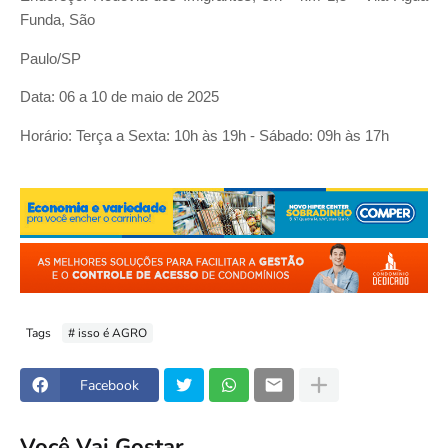
Funda, São
Paulo/SP
Data: 06 a 10 de maio de 2025
Horário: Terça a Sexta: 10h às 19h - Sábado: 09h às 17h
Tags
# isso é AGRO
Facebook
Você Vai Gostar