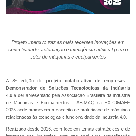
Projeto imersivo traz as mais recentes inovações em
conectividade, automação e inteligência artificial para o
setor de máquinas e equipamentos
A 8ª edição do
projeto colaborativo de empresas -
Demonstrador de Soluções Tecnológicas da Indústria
4.0
a ser apresentado pela Associação Brasileira da Indústria
de Máquinas e Equipamentos – ABIMAQ na EXPOMAFE
2025 onde promoverá o conceito de maturidade de máquinas
relacionadas às tecnologias e funcionalidade da Indústria 4.0.
Realizado desde 2016, com foco em temas estratégicos e de