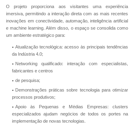
O projeto proporciona aos visitantes uma experiência
imersiva, permitindo a interação direta com as mais recentes
inovações em conectividade, automação, inteligência artificial
e machine learning. Além disso, o espaço se consolida como
um ambiente estratégico para:
Atualização tecnológica: acesso às principais tendências
da Indústria 4.0;
Networking qualificado: interação com especialistas,
fabricantes e centros
de pesquisa;
Demonstrações práticas sobre tecnologia para otimizar
processos produtivos;
Apoio às Pequenas e Médias Empresas: clusters
especializados ajudam negócios de todos os portes na
implementação de novas tecnologias.