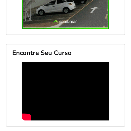
Encontre Seu Curso