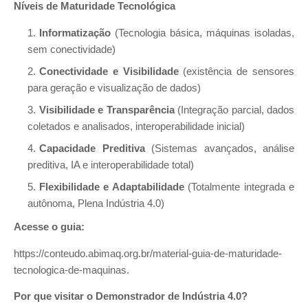
Níveis de Maturidade Tecnológica
Informatização
(Tecnologia básica, máquinas isoladas,
sem conectividade)
Conectividade e Visibilidade
(existência de sensores
para geração e visualização de dados)
Visibilidade e Transparência
(Integração parcial, dados
coletados e analisados, interoperabilidade inicial)
Capacidade Preditiva
(Sistemas avançados, análise
preditiva, IA e interoperabilidade total)
Flexibilidade e Adaptabilidade
(Totalmente integrada e
autônoma, Plena Indústria 4.0)
Acesse o guia:
https://conteudo.abimaq.org.br/material-guia-de-maturidade-
tecnologica-de-maquinas.
Por que visitar o Demonstrador de Indústria 4.0?