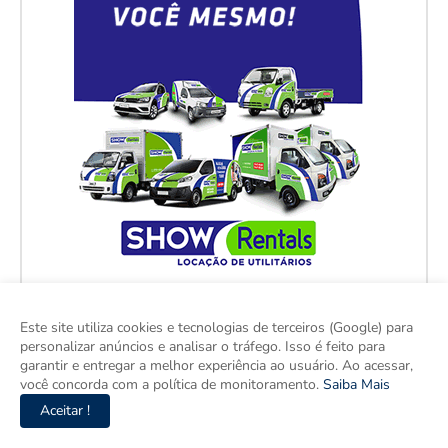
Este site utiliza cookies e tecnologias de terceiros (Google) para
personalizar anúncios e analisar o tráfego. Isso é feito para
garantir e entregar a melhor experiência ao usuário. Ao acessar,
você concorda com a política de monitoramento.
Saiba Mais
Aceitar !