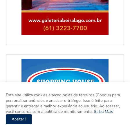
Este site utiliza cookies e tecnologias de terceiros (Google) para
personalizar anúncios e analisar o tráfego. Isso é feito para
garantir e entregar a melhor experiência ao usuário. Ao acessar,
você concorda com a política de monitoramento.
Saiba Mais
Aceitar !