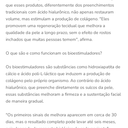
que esses produtos, diferentemente dos preenchimentos
tradicionais com ácido hialurônico, não apenas restauram
volume, mas estimulam a produção de colágeno. "Eles
promovem uma regeneração tecidual que melhora a
qualidade da pele a longo prazo, sem o efeito de rostos
inchados que muitas pessoas temem", afirma.
O que são e como funcionam os bioestimuladores?
Os bioestimuladores são substâncias como hidroxiapatita de
cálcio e ácido poli-L-láctico que induzem a produção de
colágeno pelo próprio organismo. Ao contrário do ácido
hialurônico, que preenche diretamente os sulcos da pele,
essas substâncias melhoram a firmeza e a sustentação facial
de maneira gradual.
"Os primeiros sinais de melhora aparecem em cerca de 30
dias, mas o resultado completo pode levar até seis meses,