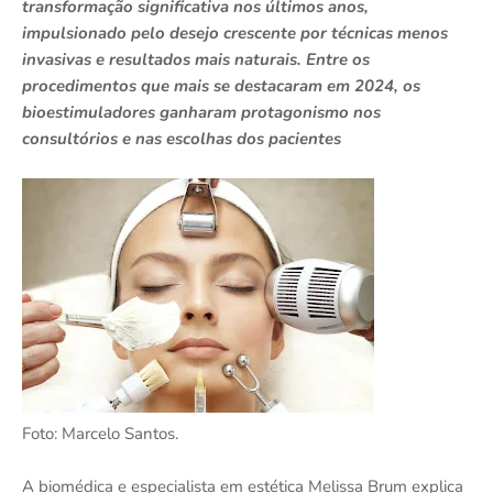
transformação significativa nos últimos anos,
impulsionado pelo desejo crescente por técnicas menos
invasivas e resultados mais naturais. Entre os
procedimentos que mais se destacaram em 2024, os
bioestimuladores ganharam protagonismo nos
consultórios e nas escolhas dos pacientes
Foto: Marcelo Santos.
A biomédica e especialista em estética Melissa Brum explica