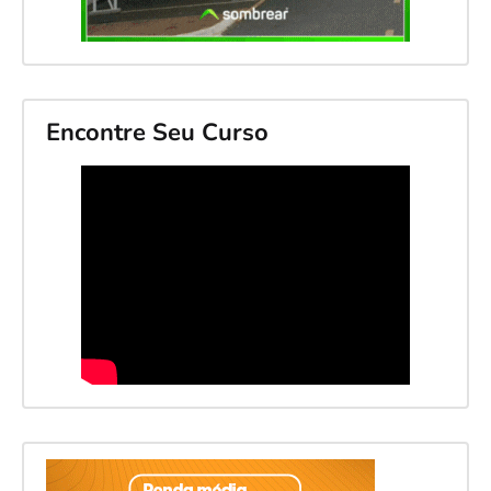
Encontre Seu Curso