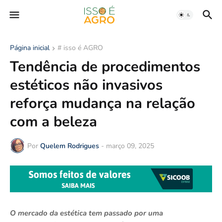
Página inicial
# isso é AGRO
Tendência de procedimentos
estéticos não invasivos
reforça mudança na relação
com a beleza
Por
Quelem Rodrigues
-
março 09, 2025
O mercado da estética tem passado por uma