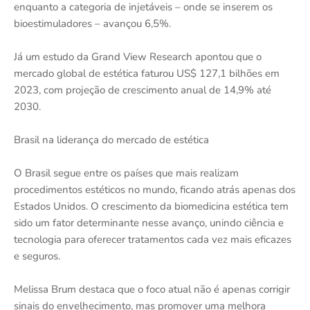
enquanto a categoria de injetáveis – onde se inserem os
bioestimuladores – avançou 6,5%.
Já um estudo da Grand View Research apontou que o
mercado global de estética faturou US$ 127,1 bilhões em
2023, com projeção de crescimento anual de 14,9% até
2030.
Brasil na liderança do mercado de estética
O Brasil segue entre os países que mais realizam
procedimentos estéticos no mundo, ficando atrás apenas dos
Estados Unidos. O crescimento da biomedicina estética tem
sido um fator determinante nesse avanço, unindo ciência e
tecnologia para oferecer tratamentos cada vez mais eficazes
e seguros.
Melissa Brum destaca que o foco atual não é apenas corrigir
sinais do envelhecimento, mas promover uma melhora