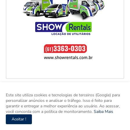
Este site utiliza cookies e tecnologias de terceiros (Google) para
personalizar anúncios e analisar o tráfego. Isso é feito para
garantir e entregar a melhor experiência ao usuário. Ao acessar,
você concorda com a política de monitoramento.
Saiba Mais
Aceitar !