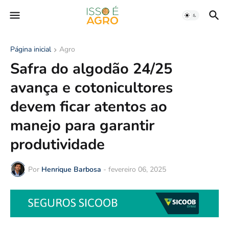
Página inicial
Agro
Safra do algodão 24/25
avança e cotonicultores
devem ficar atentos ao
manejo para garantir
produtividade
Por
Henrique Barbosa
-
fevereiro 06, 2025