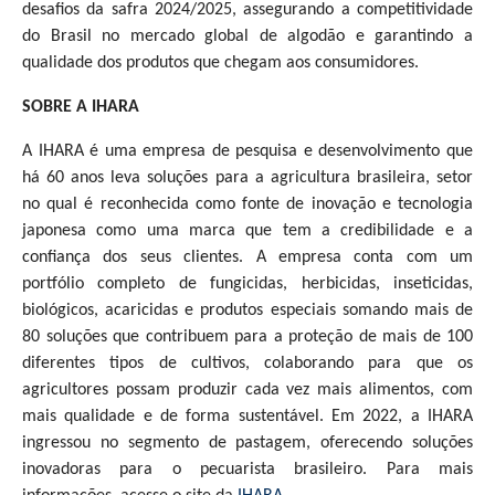
desafios da safra 2024/2025, assegurando a competitividade
do Brasil no mercado global de algodão e garantindo a
qualidade dos produtos que chegam aos consumidores.
SOBRE A IHARA
A IHARA é uma empresa de pesquisa e desenvolvimento que
há 60 anos leva soluções para a agricultura brasileira, setor
no qual é reconhecida como fonte de inovação e tecnologia
japonesa como uma marca que tem a credibilidade e a
confiança dos seus clientes. A empresa conta com um
portfólio completo de fungicidas, herbicidas, inseticidas,
biológicos, acaricidas e produtos especiais somando mais de
80 soluções que contribuem para a proteção de mais de 100
diferentes tipos de cultivos, colaborando para que os
agricultores possam produzir cada vez mais alimentos, com
mais qualidade e de forma sustentável. Em 2022, a IHARA
ingressou no segmento de pastagem, oferecendo soluções
inovadoras para o pecuarista brasileiro. Para mais