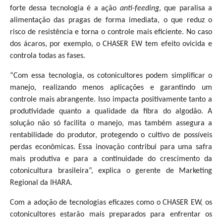
forte dessa tecnologia é a ação
anti-feeding
, que paralisa a
alimentação das pragas de forma imediata, o que reduz o
risco de resistência e torna o controle mais eficiente. No caso
dos ácaros, por exemplo, o CHASER EW tem efeito ovicida e
controla todas as fases.
“Com essa tecnologia, os cotonicultores podem simplificar o
manejo, realizando menos aplicações e garantindo um
controle mais abrangente. Isso impacta positivamente tanto a
produtividade quanto a qualidade da fibra do algodão. A
solução não só facilita o manejo, mas também assegura a
rentabilidade do produtor, protegendo o cultivo de possíveis
perdas econômicas. Essa inovação contribui para uma safra
mais produtiva e para a continuidade do crescimento da
cotonicultura brasileira”, explica o gerente de Marketing
Regional da IHARA.
Com a adoção de tecnologias eficazes como o CHASER EW, os
cotonicultores estarão mais preparados para enfrentar os