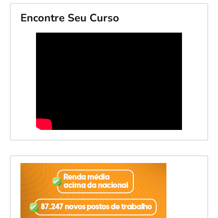
Encontre Seu Curso