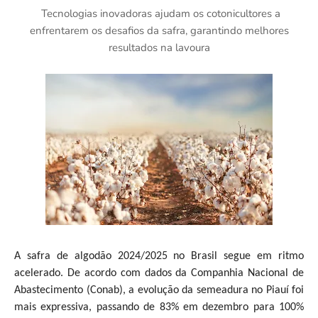
Tecnologias inovadoras ajudam os cotonicultores a
enfrentarem os desafios da safra, garantindo melhores
resultados na lavoura
A safra de algodão 2024/2025 no Brasil segue em ritmo
acelerado. De acordo com dados da Companhia Nacional de
Abastecimento (Conab), a evolução da semeadura no Piauí foi
mais expressiva, passando de 83% em dezembro para 100%