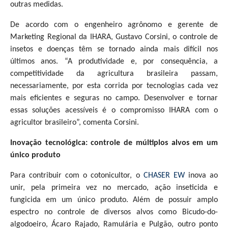
outras medidas.
De acordo com o engenheiro agrônomo e gerente de
Marketing Regional da IHARA, Gustavo Corsini, o controle de
insetos e doenças têm se tornado ainda mais difícil nos
últimos anos. “A produtividade e, por consequência, a
competitividade da agricultura brasileira passam,
necessariamente, por esta corrida por tecnologias cada vez
mais eficientes e seguras no campo. Desenvolver e tornar
essas soluções acessíveis é o compromisso IHARA com o
agricultor brasileiro”, comenta Corsini.
Inovação tecnológica: controle de múltiplos alvos em um
único produto
Para contribuir com o cotonicultor, o
CHASER EW
inova ao
unir, pela primeira vez no mercado, ação inseticida e
fungicida em um único produto. Além de possuir amplo
espectro no controle de diversos alvos como Bicudo-do-
algodoeiro, Ácaro Rajado, Ramulária e Pulgão, outro ponto