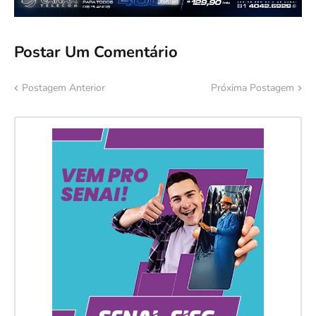
Postar Um Comentário
Postagem Anterior
Próxima Postagem