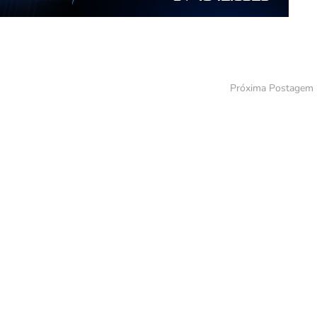
Próxima Postagem