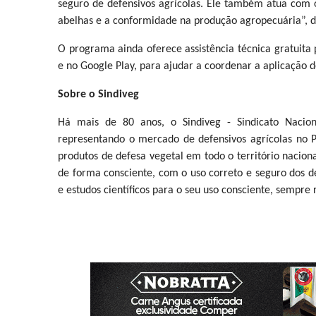
seguro de defensivos agrícolas. Ele também atua com ó
abelhas e a conformidade na produção agropecuária”, de
O programa ainda oferece assistência técnica gratuita 
e no Google Play, para ajudar a coordenar a aplicação d
Sobre o Sindiveg
Há mais de 80 anos, o Sindiveg - Sindicato Nacion
representando o mercado de defensivos agrícolas no P
produtos de defesa vegetal em todo o território nacio
de forma consciente, com o uso correto e seguro dos d
e estudos científicos para o seu uso consciente, sempre 