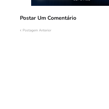
Postar Um Comentário
Postagem Anterior