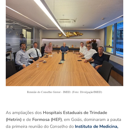
Reunião do Conselho Gestor - IMED. (Foto: Divulgação/IMED)
As ampliações dos
Hospitais Estaduais de Trindade
(Hetrin)
e de
Formosa (HEF)
, em Goiás, dominaram a pauta
da primeira reunião do Conselho do
Instituto de Medicina,