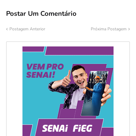
Postar Um Comentário
Postagem Anterior
Próxima Postagem