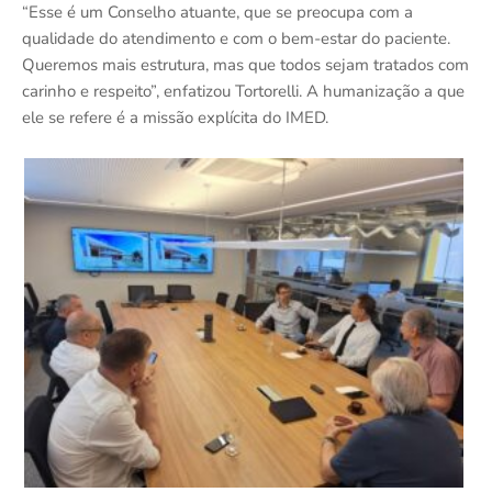
“Esse é um Conselho atuante, que se preocupa com a
qualidade do atendimento e com o bem-estar do paciente.
Queremos mais estrutura, mas que todos sejam tratados com
carinho e respeito”, enfatizou Tortorelli. A humanização a que
ele se refere é a missão explícita do IMED.