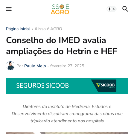
Página inicial
# isso é AGRO
Conselho do IMED avalia
ampliações do Hetrin e HEF
Por
Paulo Melo
-
fevereiro 27, 2025
Diretores do Instituto de Medicina, Estudos e
Desenvolvimento discutiram cronograma das obras que
triplicarão atendimento nos hospitais