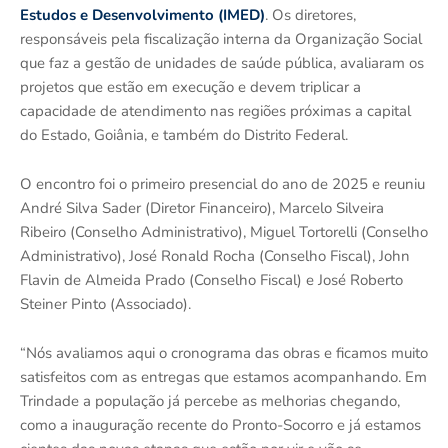
Estudos e Desenvolvimento (IMED)
. Os diretores,
responsáveis pela fiscalização interna da Organização Social
que faz a gestão de unidades de saúde pública, avaliaram os
projetos que estão em execução e devem triplicar a
capacidade de atendimento nas regiões próximas a capital
do Estado, Goiânia, e também do Distrito Federal.
O encontro foi o primeiro presencial do ano de 2025 e reuniu
André Silva Sader (Diretor Financeiro), Marcelo Silveira
Ribeiro (Conselho Administrativo), Miguel Tortorelli (Conselho
Administrativo), José Ronald Rocha (Conselho Fiscal), John
Flavin de Almeida Prado (Conselho Fiscal) e José Roberto
Steiner Pinto (Associado).
“Nós avaliamos aqui o cronograma das obras e ficamos muito
satisfeitos com as entregas que estamos acompanhando. Em
Trindade a população já percebe as melhorias chegando,
como a inauguração recente do Pronto-Socorro e já estamos