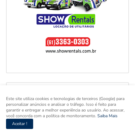
Este site utiliza cookies e tecnologias de terceiros (Google) para
personalizar anúncios e analisar o tráfego. Isso é feito para
garantir e entregar a melhor experiência ao usuário. Ao acessar,
você concorda com a política de monitoramento.
Saiba Mais
Aceitar !