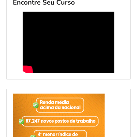
Encontre Seu Curso