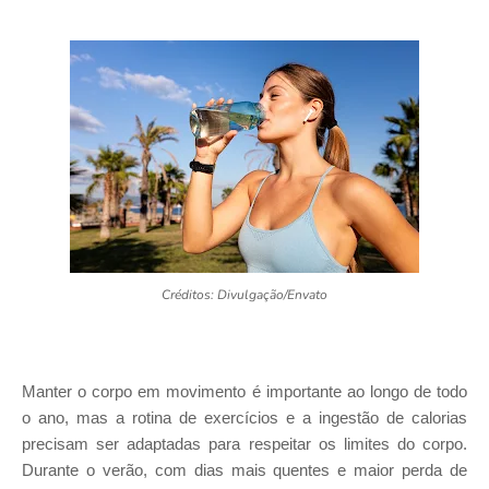
Créditos: Divulgação/Envato
Manter o corpo em movimento é importante ao longo de todo
o ano, mas a rotina de exercícios e a ingestão de calorias
precisam ser adaptadas para respeitar os limites do corpo.
Durante o verão, com dias mais quentes e maior perda de