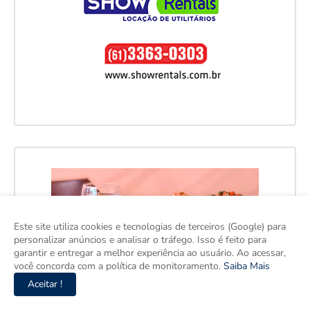
Este site utiliza cookies e tecnologias de terceiros (Google) para
personalizar anúncios e analisar o tráfego. Isso é feito para
garantir e entregar a melhor experiência ao usuário. Ao acessar,
você concorda com a política de monitoramento.
Saiba Mais
Aceitar !