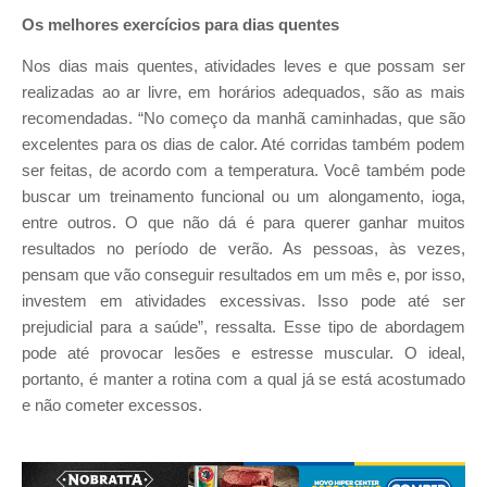
Os melhores exercícios para dias quentes
Nos dias mais quentes, atividades leves e que possam ser
realizadas ao ar livre, em horários adequados, são as mais
recomendadas. “No começo da manhã caminhadas, que são
excelentes para os dias de calor. Até corridas também podem
ser feitas, de acordo com a temperatura. Você também pode
buscar um treinamento funcional ou um alongamento, ioga,
entre outros. O que não dá é para querer ganhar muitos
resultados no período de verão. As pessoas, às vezes,
pensam que vão conseguir resultados em um mês e, por isso,
investem em atividades excessivas. Isso pode até ser
prejudicial para a saúde”, ressalta. Esse tipo de abordagem
pode até provocar lesões e estresse muscular. O ideal,
portanto, é manter a rotina com a qual já se está acostumado
e não cometer excessos.