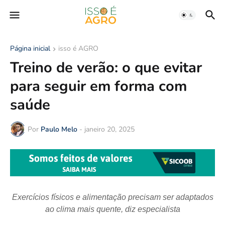
Página inicial
isso é AGRO
Treino de verão: o que evitar
para seguir em forma com
saúde
Por
Paulo Melo
-
janeiro 20, 2025
Exercícios físicos e alimentação precisam ser adaptados
ao clima mais quente, diz especialista