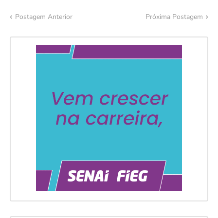
Postagem Anterior
Próxima Postagem