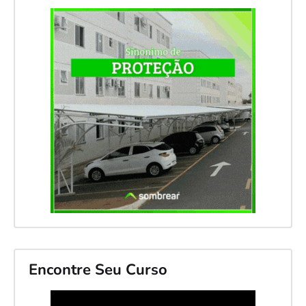
Encontre Seu Curso