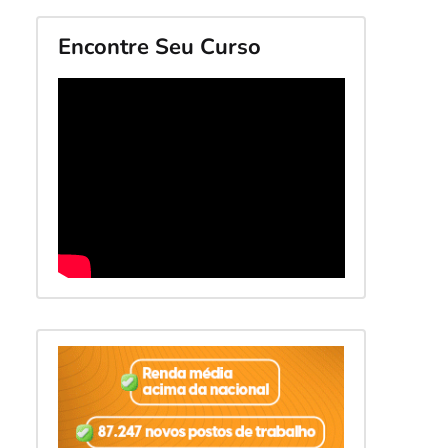
Encontre Seu Curso