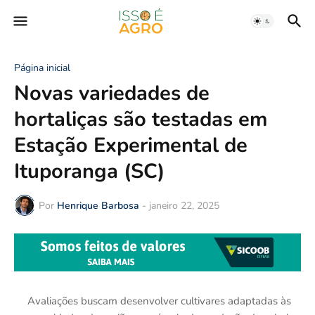
Página inicial
Novas variedades de
hortaliças são testadas em
Estação Experimental de
Ituporanga (SC)
Por
Henrique Barbosa
-
janeiro 22, 2025
Avaliações buscam desenvolver cultivares adaptadas às