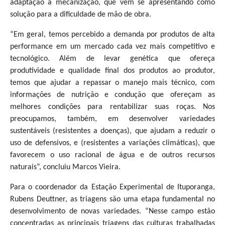
adaptação à mecanização, que vem se apresentando como
solução para a dificuldade de mão de obra.
“Em geral, temos percebido a demanda por produtos de alta
performance em um mercado cada vez mais competitivo e
tecnológico. Além de levar genética que ofereça
produtividade e qualidade final dos produtos ao produtor,
temos que ajudar a repassar o manejo mais técnico, com
informações de nutrição e condução que ofereçam as
melhores condições para rentabilizar suas roças. Nos
preocupamos, também, em desenvolver variedades
sustentáveis (resistentes a doenças), que ajudam a reduzir o
uso de defensivos, e (resistentes a variações climáticas), que
favorecem o uso racional de água e de outros recursos
naturais”, concluiu Marcos Vieira.
Para o coordenador da Estação Experimental de Ituporanga,
Rubens Deuttner, as triagens são uma etapa fundamental no
desenvolvimento de novas variedades. “Nesse campo estão
concentradas as principais triagens das culturas trabalhadas