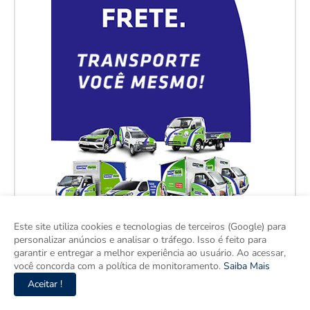
Este site utiliza cookies e tecnologias de terceiros (Google) para
personalizar anúncios e analisar o tráfego. Isso é feito para
garantir e entregar a melhor experiência ao usuário. Ao acessar,
você concorda com a política de monitoramento.
Saiba Mais
Aceitar !