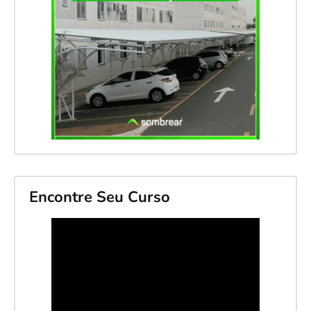
Encontre Seu Curso