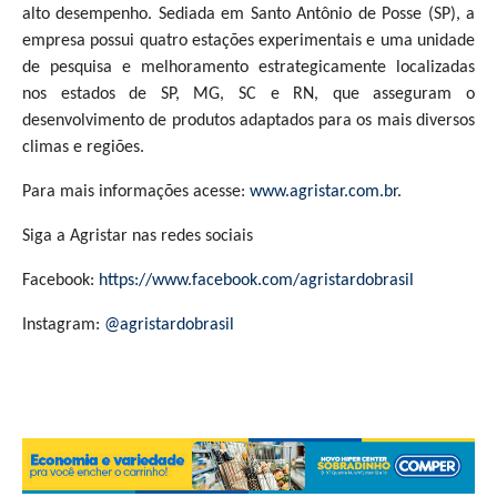
alto desempenho. Sediada em Santo Antônio de Posse (SP), a
empresa possui quatro estações experimentais e uma unidade
de pesquisa e melhoramento estrategicamente localizadas
nos estados de SP, MG, SC e RN, que asseguram o
desenvolvimento de produtos adaptados para os mais diversos
climas e regiões.
Para mais informações acesse:
www.agristar.com.br
.
Siga a Agristar nas redes sociais
Facebook:
https://www.facebook.com/agristardobrasil
Instagram:
@agristardobrasil