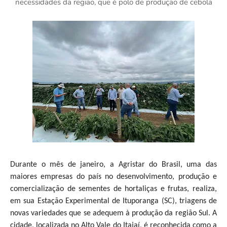
necessidades da região, que é polo de produção de cebola
Durante o mês de janeiro, a Agristar do Brasil, uma das
maiores empresas do país no desenvolvimento, produção e
comercialização de sementes de hortaliças e frutas, realiza,
em sua Estação Experimental de Ituporanga (SC), triagens de
novas variedades que se adequem à produção da região Sul. A
cidade, localizada no Alto Vale do Itajaí, é reconhecida como a