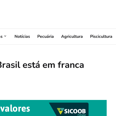
as
Notícias
Pecuária
Agricultura
Piscicultura
rasil está em franca