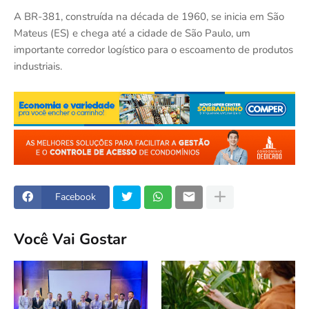
A BR-381, construída na década de 1960, se inicia em São
Mateus (ES) e chega até a cidade de São Paulo, um
importante corredor logístico para o escoamento de produtos
industriais.
Facebook
Você Vai Gostar