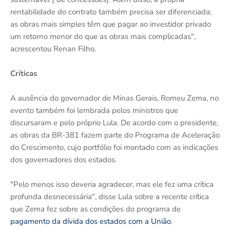
rentabilidade do contrato também precisa ser diferenciada;
as obras mais simples têm que pagar ao investidor privado
um retorno menor do que as obras mais complicadas",
acrescentou Renan Filho.
Críticas
A ausência do governador de Minas Gerais, Romeu Zema, no
evento também foi lembrada pelos ministros que
discursaram e pelo próprio Lula. De acordo com o presidente,
as obras da BR-381 fazem parte do Programa de Aceleração
do Crescimento, cujo portfólio foi montado com as indicações
dos governadores dos estados.
"Pelo menos isso deveria agradecer, mas ele fez uma crítica
profunda desnecessária", disse Lula sobre a recente crítica
que Zema fez sobre as condições do programa de
pagamento da dívida dos estados com a União
.