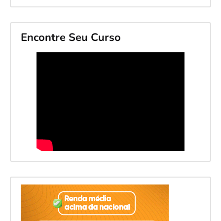
Encontre Seu Curso