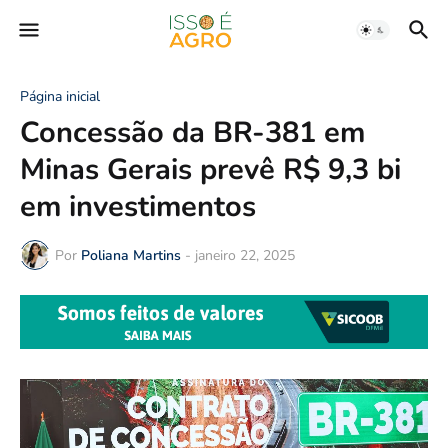
Página inicial
Concessão da BR-381 em
Minas Gerais prevê R$ 9,3 bi
em investimentos
Por
Poliana Martins
-
janeiro 22, 2025