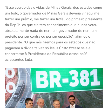
"Esse acordo das dívidas de Minas Gerais, dos estados como
um todo, o governador de Minas Gerais deveria vir aqui me
trazer um prêmio, me trazer um troféu do primeiro presidente
da República que ele tem conhecimento que nunca vetou
absolutamente nada de nenhum governador de nenhum
prefeito por ser contra ou por ser oposição", afirmou o
presidente. "O que nós fizemos para os estados que não
pagavam a dívida talvez só Jesus Cristo fizesse se ele
concorresse à Presidência da República desse país",
acrescentou Lula.