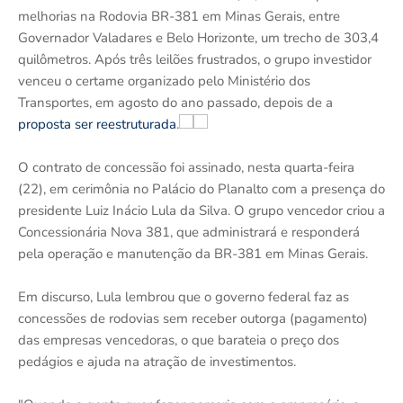
melhorias na Rodovia BR-381 em Minas Gerais, entre
Governador Valadares e Belo Horizonte, um trecho de 303,4
quilômetros. Após três leilões frustrados, o grupo investidor
venceu o certame organizado pelo Ministério dos
Transportes, em agosto do ano passado, depois de a
proposta ser reestruturada
.
O contrato de concessão foi assinado, nesta quarta-feira
(22), em cerimônia no Palácio do Planalto com a presença do
presidente Luiz Inácio Lula da Silva. O grupo vencedor criou a
Concessionária Nova 381, que administrará e responderá
pela operação e manutenção da BR-381 em Minas Gerais.
Em discurso, Lula lembrou que o governo federal faz as
concessões de rodovias sem receber outorga (pagamento)
das empresas vencedoras, o que barateia o preço dos
pedágios e ajuda na atração de investimentos.