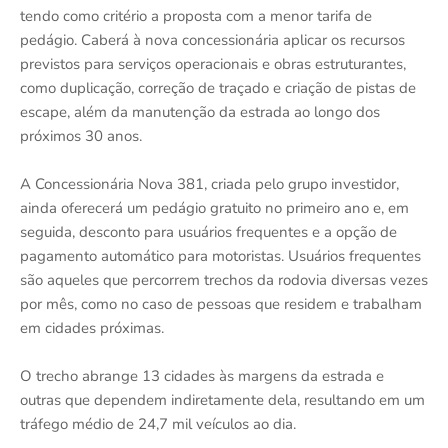
tendo como critério a proposta com a menor tarifa de
pedágio. Caberá à nova concessionária aplicar os recursos
previstos para serviços operacionais e obras estruturantes,
como duplicação, correção de traçado e criação de pistas de
escape, além da manutenção da estrada ao longo dos
próximos 30 anos.
A Concessionária Nova 381, criada pelo grupo investidor,
ainda oferecerá um pedágio gratuito no primeiro ano e, em
seguida, desconto para usuários frequentes e a opção de
pagamento automático para motoristas. Usuários frequentes
são aqueles que percorrem trechos da rodovia diversas vezes
por mês, como no caso de pessoas que residem e trabalham
em cidades próximas.
O trecho abrange 13 cidades às margens da estrada e
outras que dependem indiretamente dela, resultando em um
tráfego médio de 24,7 mil veículos ao dia.