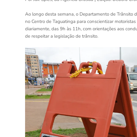
Ao longo desta semana, o Departamento de Trânsito d
no Centro de Taguatinga para conscientizar motoristas 
diariamente, das 9h às 11h, com orientações aos condu
de respeitar a legislação de trânsito.