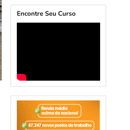
Encontre Seu Curso