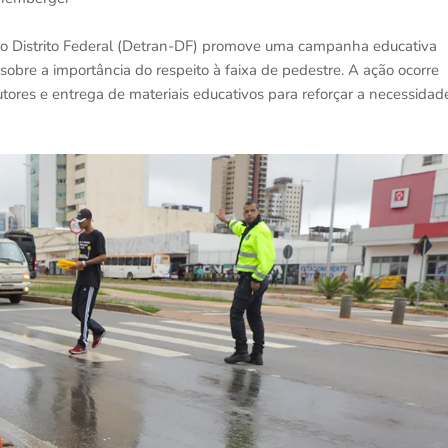
o Distrito Federal (Detran-DF) promove uma campanha educativa
sobre a importância do respeito à faixa de pedestre. A ação ocorre
tores e entrega de materiais educativos para reforçar a necessidad