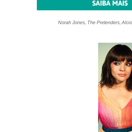
Norah Jones, The Pretenders, Alcio