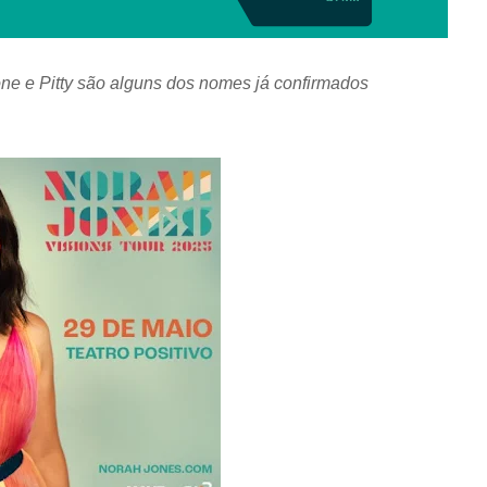
ne e Pitty são alguns dos nomes já confirmados