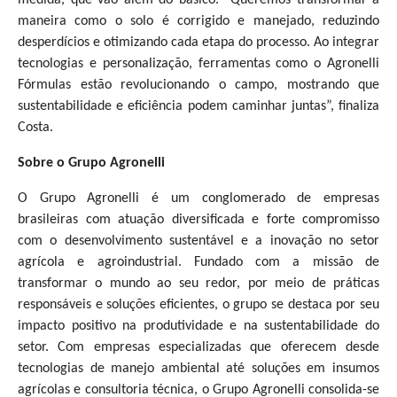
maneira como o solo é corrigido e manejado, reduzindo
desperdícios e otimizando cada etapa do processo. Ao integrar
tecnologias e personalização, ferramentas como o Agronelli
Fórmulas estão revolucionando o campo, mostrando que
sustentabilidade e eficiência podem caminhar juntas”, finaliza
Costa.
Sobre o Grupo Agronelli
O Grupo Agronelli é um conglomerado de empresas
brasileiras com atuação diversificada e forte compromisso
com o desenvolvimento sustentável e a inovação no setor
agrícola e agroindustrial. Fundado com a missão de
transformar o mundo ao seu redor, por meio de práticas
responsáveis e soluções eficientes, o grupo se destaca por seu
impacto positivo na produtividade e na sustentabilidade do
setor. Com empresas especializadas que oferecem desde
tecnologias de manejo ambiental até soluções em insumos
agrícolas e consultoria técnica, o Grupo Agronelli consolida-se