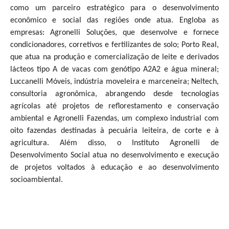
como um parceiro estratégico para o desenvolvimento
econômico e social das regiões onde atua. Engloba as
empresas: Agronelli Soluções, que desenvolve e fornece
condicionadores, corretivos e fertilizantes de solo; Porto Real,
que atua na produção e comercialização de leite e derivados
lácteos tipo A de vacas com genótipo A2A2 e água mineral;
Luccanelli Móveis, indústria moveleira e marceneira; Neltech,
consultoria agronômica, abrangendo desde tecnologias
agrícolas até projetos de reflorestamento e conservação
ambiental e Agronelli Fazendas, um complexo industrial com
oito fazendas destinadas à pecuária leiteira, de corte e à
agricultura. Além disso, o Instituto Agronelli de
Desenvolvimento Social atua no desenvolvimento e execução
de projetos voltados à educação e ao desenvolvimento
socioambiental.