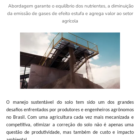
Abordagem garante o equilíbrio dos nutrientes, a diminuição
da emissão de gases de efeito estufa e agrega valor ao setor
agrícola
O manejo sustentável do solo tem sido um dos grandes
desafios enfrentados por produtores e engenheiros agrônomos
no Brasil. Com uma agricultura cada vez mais mecanizada e
competitiva, otimizar a correção do solo não é apenas uma
questão de produtividade, mas também de custo e impacto
ambiental.