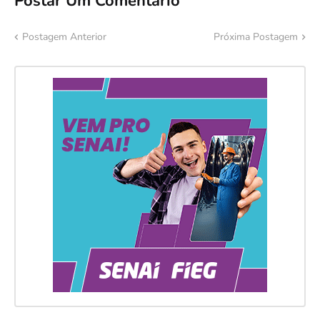
Postar Um Comentário
Postagem Anterior
Próxima Postagem