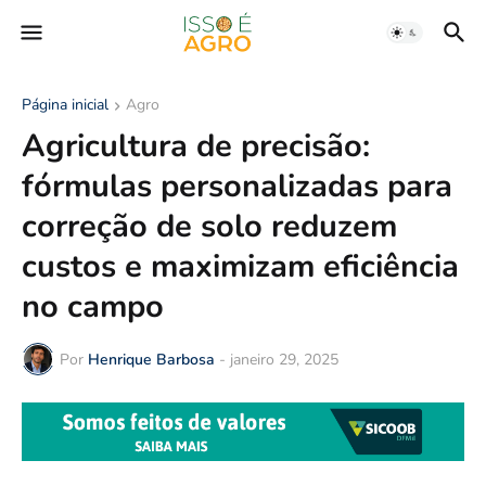
Página inicial
Agro
Agricultura de precisão:
fórmulas personalizadas para
correção de solo reduzem
custos e maximizam eficiência
no campo
Por
Henrique Barbosa
-
janeiro 29, 2025