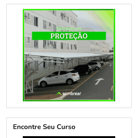
Encontre Seu Curso