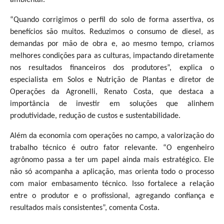
“Quando corrigimos o perfil do solo de forma assertiva, os
benefícios são muitos. Reduzimos o consumo de diesel, as
demandas por mão de obra e, ao mesmo tempo, criamos
melhores condições para as culturas, impactando diretamente
nos resultados financeiros dos produtores”, explica o
especialista em Solos e Nutrição de Plantas e diretor de
Operações da Agronelli, Renato Costa, que destaca a
importância de investir em soluções que alinhem
produtividade, redução de custos e sustentabilidade.
Além da economia com operações no campo, a valorização do
trabalho técnico é outro fator relevante. “O engenheiro
agrônomo passa a ter um papel ainda mais estratégico. Ele
não só acompanha a aplicação, mas orienta todo o processo
com maior embasamento técnico. Isso fortalece a relação
entre o produtor e o profissional, agregando confiança e
resultados mais consistentes”, comenta Costa.