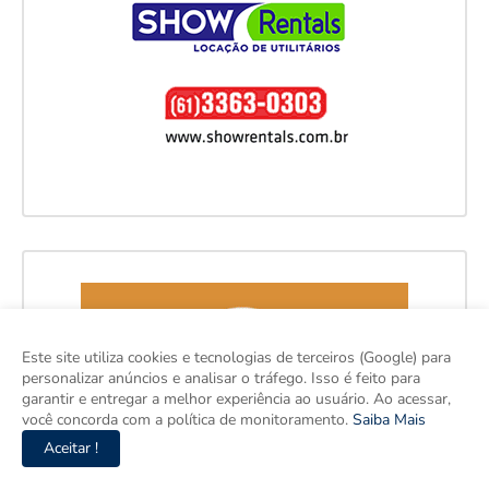
Este site utiliza cookies e tecnologias de terceiros (Google) para
personalizar anúncios e analisar o tráfego. Isso é feito para
garantir e entregar a melhor experiência ao usuário. Ao acessar,
você concorda com a política de monitoramento.
Saiba Mais
Aceitar !