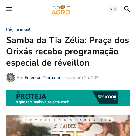
Página inicial
Samba da Tia Zélia: Praça dos
Orixás recebe programação
especial de réveillon
Por
Emerson Tormann
-
dezembro 25, 2024