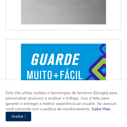
Este site utiliza cookies e tecnologias de terceiros (Google) para
personalizar anúncios e analisar o tráfego. Isso é feito para
garantir e entregar a melhor experiência ao usuário. Ao acessar,
você concorda com a política de monitoramento.
Saiba Mais
Aceitar !