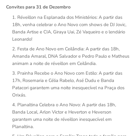
Convites para 31 de Dezembro
Réveillon na Esplanada dos Ministérios: A partir das
18h, venha celebrar o Ano Novo com shows de DJ Jovic,
Banda Artise e CIA, Giraya Uai, Zé Vaqueiro e o lendário
Leonardo!
Festa de Ano Novo em Ceilândia: A partir das 18h,
Amanda Amaral, DNA Salvador e Pedro Paulo e Matheus
animam a noite de réveillon em Ceilândia.
Prainha Recebe o Ano Novo com Estilo: A partir das
17h, Rosemaria e Célia Rabelo, Asé Dudu e Banda
Patacori garantem uma noite inesquecível na Praça dos
Orixás.
Planaltina Celebra o Ano Novo: A partir das 18h,
Banda Local, Arlon Victor e Heverton e Heverson
garantem uma noite de réveillon inesquecível em
Planaltina.