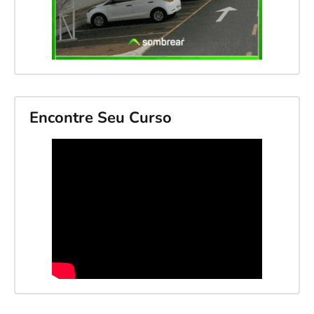
Encontre Seu Curso