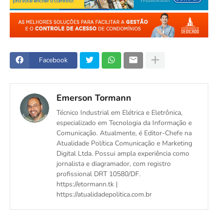
Facebook
Emerson Tormann
Técnico Industrial em Elétrica e Eletrônica,
especializado em Tecnologia da Informação e
Comunicação. Atualmente, é Editor-Chefe na
Atualidade Política Comunicação e Marketing
Digital Ltda. Possui ampla experiência como
jornalista e diagramador, com registro
profissional DRT 10580/DF.
https://etormann.tk |
https://atualidadepolitica.com.br