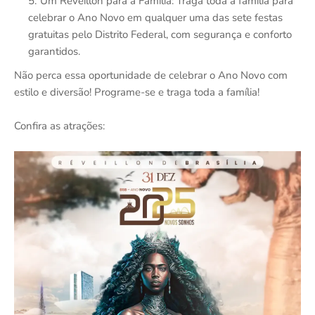
Um Réveillon para a Família: Traga toda a família para
celebrar o Ano Novo em qualquer uma das sete festas
gratuitas pelo Distrito Federal, com segurança e conforto
garantidos.
Não perca essa oportunidade de celebrar o Ano Novo com
estilo e diversão! Programe-se e traga toda a família!
Confira as atrações: