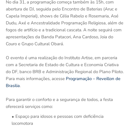
No dia 31, a programação começa também às 15h, com
abertura de DJ, seguida pelo Encontro de Baterias (Aruc e
Capela Imperial), shows de Célia Rabelo e Rosemaria, Asé
Dudu, Axé e Ancestralidade Programação Religiosa, além de
fogos de artifício e a tradicional cascata. A noite seguirá com
apresentações da Banda Patacori, Ana Cardoso, Joia do
Couro e Grupo Cultural Obará.
O evento é uma realização do Instituto Artise, em parceria
com a Secretaria de Estado de Cultura e Economia Criativa
do DF, banco BRB e Administração Regional do Plano Piloto.
Para mais informações, acesse
Programação – Reveillon de
Brasilia
.
Para garantir o conforto e a segurança de todos, a festa
oferecerá serviços como:
Espaço para idosos e pessoas com deficiência
locomotora