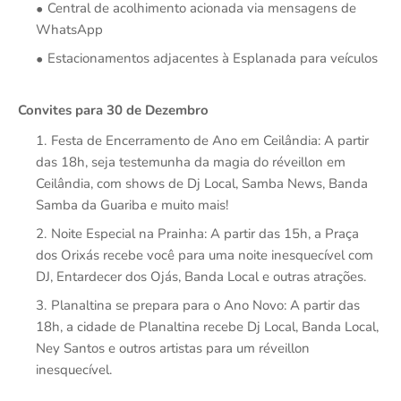
Central de acolhimento acionada via mensagens de
WhatsApp
Estacionamentos adjacentes à Esplanada para veículos
Convites para 30 de Dezembro
Festa de Encerramento de Ano em Ceilândia: A partir
das 18h, seja testemunha da magia do réveillon em
Ceilândia, com shows de Dj Local, Samba News, Banda
Samba da Guariba e muito mais!
Noite Especial na Prainha: A partir das 15h, a Praça
dos Orixás recebe você para uma noite inesquecível com
DJ, Entardecer dos Ojás, Banda Local e outras atrações.
Planaltina se prepara para o Ano Novo: A partir das
18h, a cidade de Planaltina recebe Dj Local, Banda Local,
Ney Santos e outros artistas para um réveillon
inesquecível.