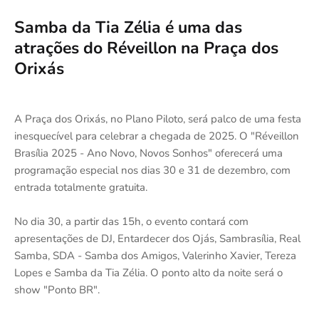
Samba da Tia Zélia é uma das
atrações do Réveillon na Praça dos
Orixás
A Praça dos Orixás, no Plano Piloto, será palco de uma festa
inesquecível para celebrar a chegada de 2025. O "Réveillon
Brasília 2025 - Ano Novo, Novos Sonhos" oferecerá uma
programação especial nos dias 30 e 31 de dezembro, com
entrada totalmente gratuita.
No dia 30, a partir das 15h, o evento contará com
apresentações de DJ, Entardecer dos Ojás, Sambrasília, Real
Samba, SDA - Samba dos Amigos, Valerinho Xavier, Tereza
Lopes e Samba da Tia Zélia. O ponto alto da noite será o
show "Ponto BR".