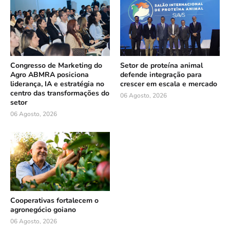
Congresso de Marketing do
Setor de proteína animal
Agro ABMRA posiciona
defende integração para
liderança, IA e estratégia no
crescer em escala e mercado
centro das transformações do
06 Agosto, 2026
setor
06 Agosto, 2026
Cooperativas fortalecem o
agronegócio goiano
06 Agosto, 2026