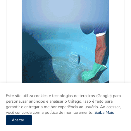
Este site utiliza cookies e tecnologias de terceiros (Google) para
personalizar anúncios e analisar o tráfego. Isso é feito para
garantir e entregar a melhor experiência ao usuário. Ao acessar,
você concorda com a política de monitoramento.
Saiba Mais
Aceitar !