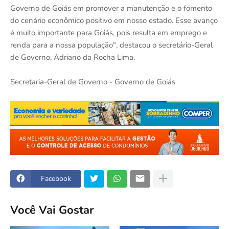
Governo de Goiás em promover a manutenção e o fomento
do cenário econômico positivo em nosso estado. Esse avanço
é muito importante para Goiás, pois resulta em emprego e
renda para a nossa população", destacou o secretário-Geral
de Governo, Adriano da Rocha Lima.
Secretaria-Geral de Governo - Governo de Goiás
Facebook
Você Vai Gostar