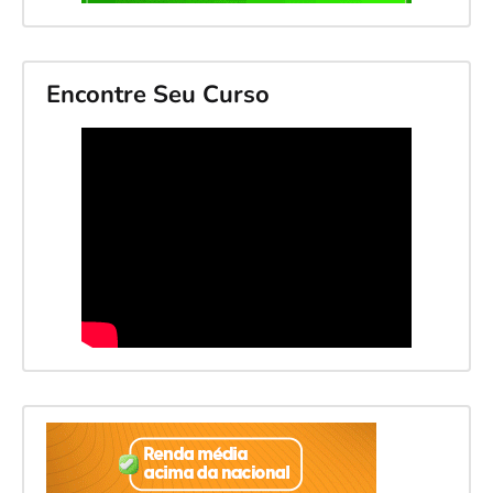
Encontre Seu Curso