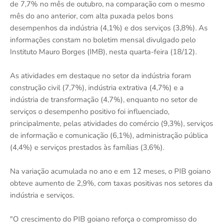
de 7,7% no mês de outubro, na comparação com o mesmo
mês do ano anterior, com alta puxada pelos bons
desempenhos da indústria (4,1%) e dos serviços (3,8%). As
informações constam no boletim mensal divulgado pelo
Instituto Mauro Borges (IMB), nesta quarta-feira (18/12).
As atividades em destaque no setor da indústria foram
construção civil (7,7%), indústria extrativa (4,7%) e a
indústria de transformação (4,7%), enquanto no setor de
serviços o desempenho positivo foi influenciado,
principalmente, pelas atividades do comércio (9,3%), serviços
de informação e comunicação (6,1%), administração pública
(4,4%) e serviços prestados às famílias (3,6%).
Na variação acumulada no ano e em 12 meses, o PIB goiano
obteve aumento de 2,9%, com taxas positivas nos setores da
indústria e serviços.
"O crescimento do PIB goiano reforça o compromisso do