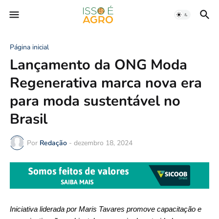
Página inicial
Lançamento da ONG Moda
Regenerativa marca nova era
para moda sustentável no
Brasil
Por
Redação
-
dezembro 18, 2024
Iniciativa liderada por Maris Tavares promove capacitação e