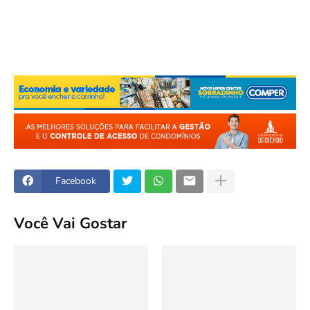
Facebook
Você Vai Gostar