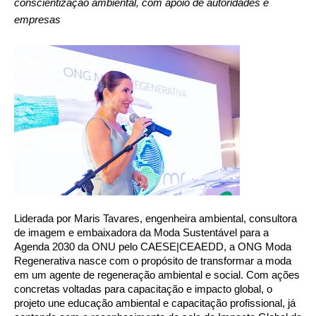
conscientização ambiental, com apoio de autoridades e
empresas
Liderada por Maris Tavares, engenheira ambiental, consultora
de imagem e embaixadora da Moda Sustentável para a
Agenda 2030 da ONU pelo CAESE|CEAEDD, a ONG Moda
Regenerativa nasce com o propósito de transformar a moda
em um agente de regeneração ambiental e social. Com ações
concretas voltadas para capacitação e impacto global, o
projeto une educação ambiental e capacitação profissional, já