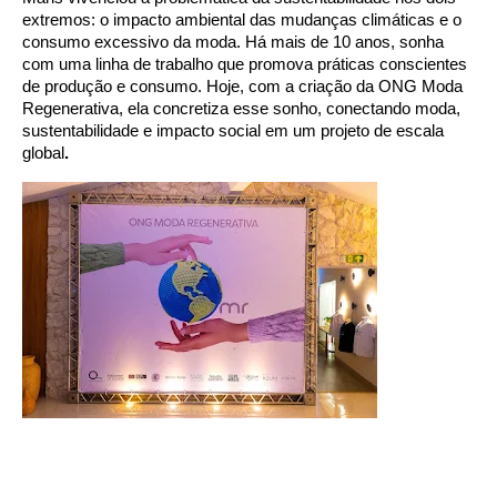
extremos: o impacto ambiental das mudanças climáticas e o
consumo excessivo da moda. Há mais de 10 anos, sonha
com uma linha de trabalho que promova práticas conscientes
de produção e consumo. Hoje, com a criação da ONG Moda
Regenerativa, ela concretiza esse sonho, conectando moda,
sustentabilidade e impacto social em um projeto de escala
global
.