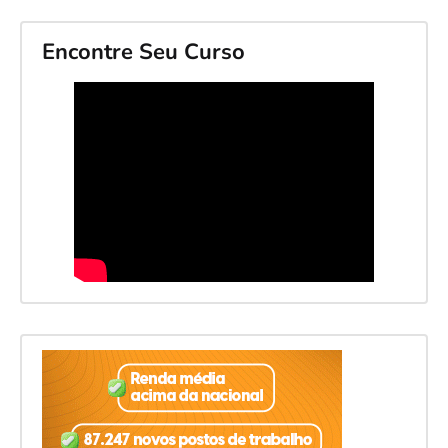
Encontre Seu Curso