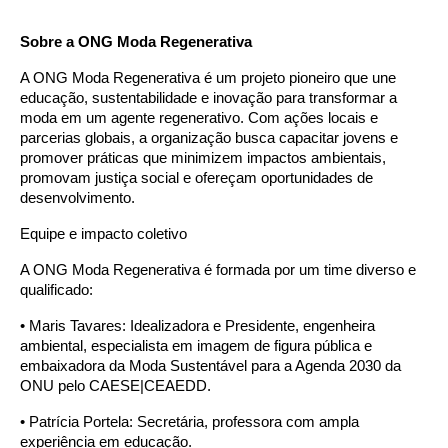
Sobre a ONG Moda Regenerativa
A ONG Moda Regenerativa é um projeto pioneiro que une
educação, sustentabilidade e inovação para transformar a
moda em um agente regenerativo. Com ações locais e
parcerias globais, a organização busca capacitar jovens e
promover práticas que minimizem impactos ambientais,
promovam justiça social e ofereçam oportunidades de
desenvolvimento.
Equipe e impacto coletivo
A ONG Moda Regenerativa é formada por um time diverso e
qualificado:
•
Maris Tavares: Idealizadora e Presidente, engenheira
ambiental, especialista em imagem de figura pública e
embaixadora da Moda Sustentável para a Agenda 2030 da
ONU pelo CAESE|CEAEDD.
•
Patrícia Portela: Secretária, professora com ampla
experiência em educação.