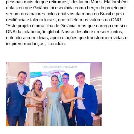
pessoas mais do que retiramos," destacou Maris. Ela também
enfatizou que Goiânia foi escolhida como berço do projeto por
ser um dos maiores polos criativos da moda no Brasil e pela
resiliência e talento locais, que refletem os valores da ONG.
"Este projeto é uma filha de Goiânia, mas que carrega em si o
DNA da colaboração global. Nosso desafio é crescer juntos,
nutrindo-a com ideias, apoio e ações que transformem vidas e
inspirem mudanças," concluiu.