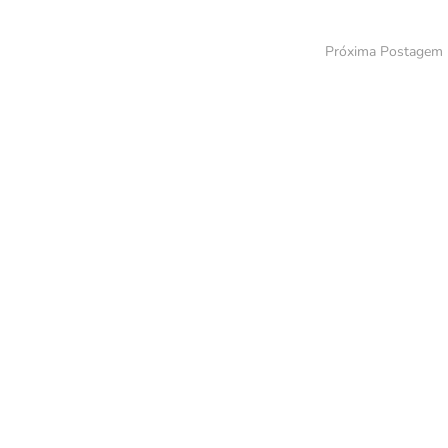
Próxima Postagem