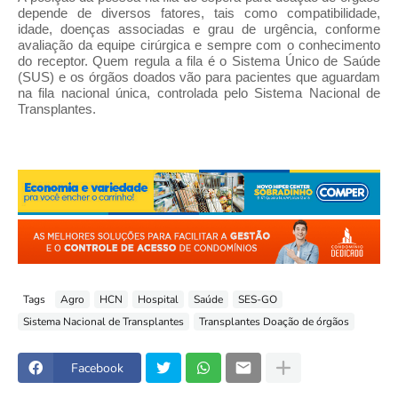
depende de diversos fatores, tais como compatibilidade,
idade, doenças associadas e grau de urgência, conforme
avaliação da equipe cirúrgica e sempre com o conhecimento
do receptor. Quem regula a fila é o Sistema Único de Saúde
(SUS) e os órgãos doados vão para pacientes que aguardam
na fila nacional única, controlada pelo Sistema Nacional de
Transplantes.
Tags
Agro
HCN
Hospital
Saúde
SES-GO
Sistema Nacional de Transplantes
Transplantes Doação de órgãos
Facebook