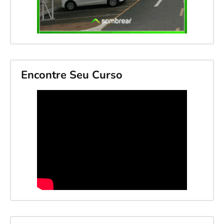
Encontre Seu Curso