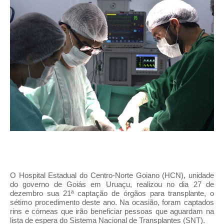
O Hospital Estadual do Centro-Norte Goiano (HCN), unidade
do governo de Goiás em Uruaçu, realizou no dia 27 de
dezembro sua 21ª captação de órgãos para transplante, o
sétimo procedimento deste ano. Na ocasião, foram captados
rins e córneas que irão beneficiar pessoas que aguardam na
lista de espera do Sistema Nacional de Transplantes (SNT).