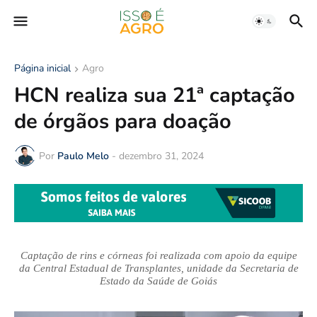
Página inicial
Agro
HCN realiza sua 21ª captação
de órgãos para doação
Por
Paulo Melo
-
dezembro 31, 2024
Captação de rins e córneas foi realizada com apoio da equipe
da Central Estadual de Transplantes, unidade da Secretaria de
Estado da Saúde de Goiás