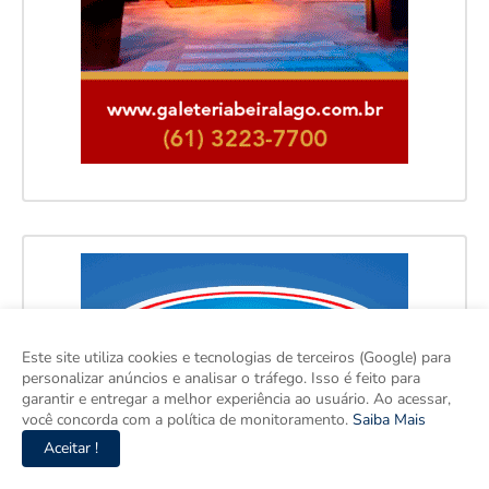
Este site utiliza cookies e tecnologias de terceiros (Google) para
personalizar anúncios e analisar o tráfego. Isso é feito para
garantir e entregar a melhor experiência ao usuário. Ao acessar,
você concorda com a política de monitoramento.
Saiba Mais
Aceitar !