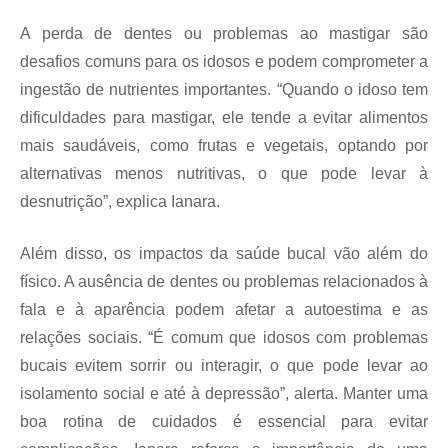
A perda de dentes ou problemas ao mastigar são
desafios comuns para os idosos e podem comprometer a
ingestão de nutrientes importantes. “Quando o idoso tem
dificuldades para mastigar, ele tende a evitar alimentos
mais saudáveis, como frutas e vegetais, optando por
alternativas menos nutritivas, o que pode levar à
desnutrição”, explica Ianara.
Além disso, os impactos da saúde bucal vão além do
físico. A ausência de dentes ou problemas relacionados à
fala e à aparência podem afetar a autoestima e as
relações sociais. “É comum que idosos com problemas
bucais evitem sorrir ou interagir, o que pode levar ao
isolamento social e até à depressão”, alerta. Manter uma
boa rotina de cuidados é essencial para evitar