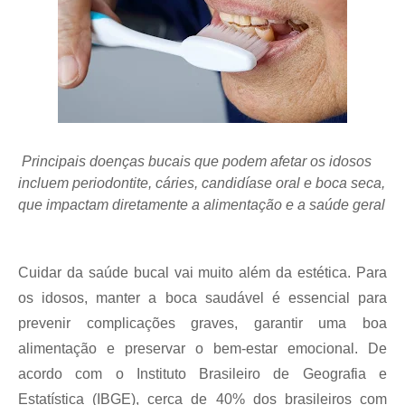
Principais doenças bucais que podem afetar os idosos
incluem periodontite, cáries, candidíase oral e boca seca,
que impactam diretamente a alimentação e a saúde geral
Cuidar da saúde bucal vai muito além da estética. Para
os idosos, manter a boca saudável é essencial para
prevenir complicações graves, garantir uma boa
alimentação e preservar o bem-estar emocional. De
acordo com o Instituto Brasileiro de Geografia e
Estatística (IBGE), cerca de 40% dos brasileiros com