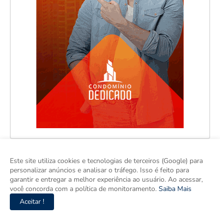
Este site utiliza cookies e tecnologias de terceiros (Google) para
personalizar anúncios e analisar o tráfego. Isso é feito para
garantir e entregar a melhor experiência ao usuário. Ao acessar,
você concorda com a política de monitoramento.
Saiba Mais
Aceitar !