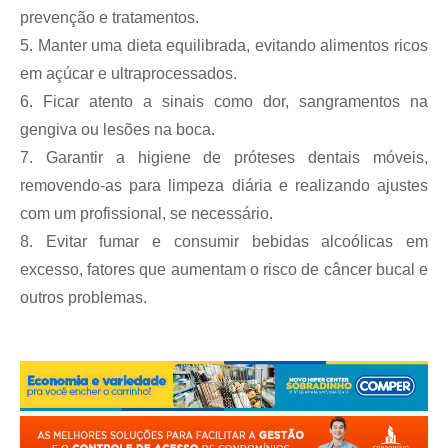
prevenção e tratamentos.
5.
Manter uma dieta equilibrada, evitando alimentos ricos
em açúcar e ultraprocessados.
6.
Ficar atento a sinais como dor, sangramentos na
gengiva ou lesões na boca.
7.
Garantir a higiene de próteses dentais móveis,
removendo-as para limpeza diária e realizando ajustes
com um profissional, se necessário.
8.
Evitar fumar e consumir bebidas alcoólicas em
excesso, fatores que aumentam o risco de câncer bucal e
outros problemas.