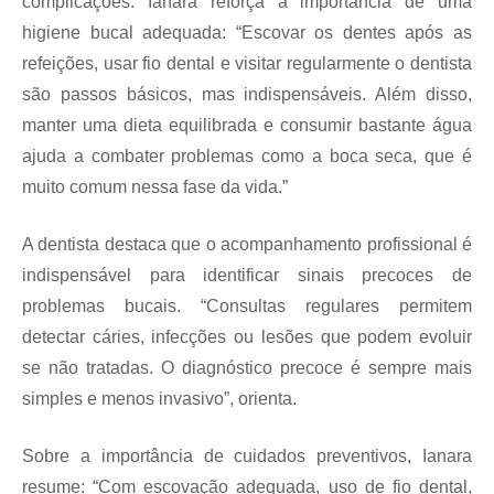
complicações. Ianara reforça a importância de uma
higiene bucal adequada: “Escovar os dentes após as
refeições, usar fio dental e visitar regularmente o dentista
são passos básicos, mas indispensáveis. Além disso,
manter uma dieta equilibrada e consumir bastante água
ajuda a combater problemas como a boca seca, que é
muito comum nessa fase da vida.”
A dentista destaca que o acompanhamento profissional é
indispensável para identificar sinais precoces de
problemas bucais. “Consultas regulares permitem
detectar cáries, infecções ou lesões que podem evoluir
se não tratadas. O diagnóstico precoce é sempre mais
simples e menos invasivo”, orienta.
Sobre a importância de cuidados preventivos, Ianara
resume: “Com escovação adequada, uso de fio dental,