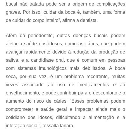
bucal não tratada pode ser a origem de complicações
graves. Por isso, cuidar da boca é, também, uma forma
de cuidar do corpo inteiro”, afirma a dentista.
Além da periodontite, outras doenças bucais podem
afetar a saúde dos idosos, como as cáries, que podem
avançar rapidamente devido à redução da produção de
saliva, e a candidíase oral, que é comum em pessoas
com sistemas imunológicos mais debilitados. A boca
seca, por sua vez, é um problema recorrente, muitas
vezes associado ao uso de medicamentos e ao
envelhecimento, e pode contribuir para o desconforto e o
aumento do risco de cáries. “Esses problemas podem
comprometer a saúde geral e impactar ainda mais o
cotidiano dos idosos, dificultando a alimentação e a
interação social”, ressalta Ianara.