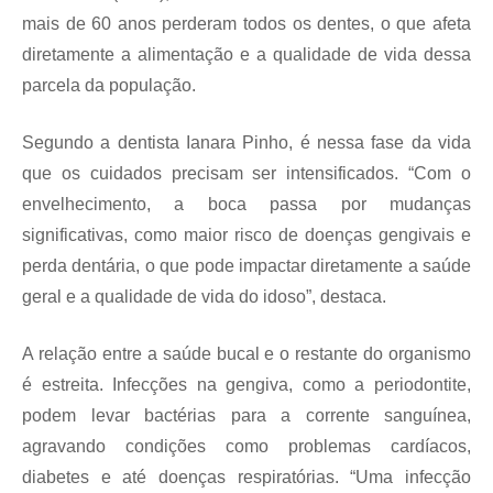
mais de 60 anos perderam todos os dentes, o que afeta
diretamente a alimentação e a qualidade de vida dessa
parcela da população.
Segundo a dentista Ianara Pinho, é nessa fase da vida
que os cuidados precisam ser intensificados. “Com o
envelhecimento, a boca passa por mudanças
significativas, como maior risco de doenças gengivais e
perda dentária, o que pode impactar diretamente a saúde
geral e a qualidade de vida do idoso”, destaca.
A relação entre a saúde bucal e o restante do organismo
é estreita. Infecções na gengiva, como a periodontite,
podem levar bactérias para a corrente sanguínea,
agravando condições como problemas cardíacos,
diabetes e até doenças respiratórias. “Uma infecção