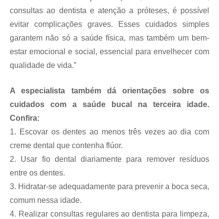
consultas ao dentista e atenção a próteses, é possível
evitar complicações graves. Esses cuidados simples
garantem não só a saúde física, mas também um bem-
estar emocional e social, essencial para envelhecer com
qualidade de vida.”
A especialista também dá orientações sobre os
cuidados com a saúde bucal na terceira idade.
Confira:
1.
Escovar os dentes ao menos três vezes ao dia com
creme dental que contenha flúor.
2.
Usar fio dental diariamente para remover resíduos
entre os dentes.
3.
Hidratar-se adequadamente para prevenir a boca seca,
comum nessa idade.
4.
Realizar consultas regulares ao dentista para limpeza,