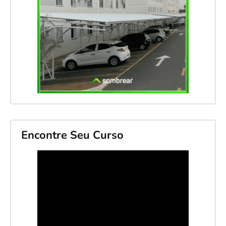
Encontre Seu Curso