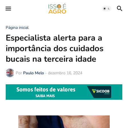
Página inicial
Especialista alerta para a
importância dos cuidados
bucais na terceira idade
Por
Paulo Melo
-
dezembro 16, 2024