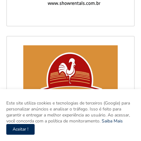
Este site utiliza cookies e tecnologias de terceiros (Google) para
personalizar anúncios e analisar o tráfego. Isso é feito para
garantir e entregar a melhor experiência ao usuário. Ao acessar,
você concorda com a política de monitoramento.
Saiba Mais
Aceitar !