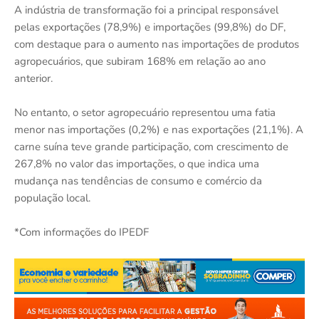
A indústria de transformação foi a principal responsável
pelas exportações (78,9%) e importações (99,8%) do DF,
com destaque para o aumento nas importações de produtos
agropecuários, que subiram 168% em relação ao ano
anterior.
No entanto, o setor agropecuário representou uma fatia
menor nas importações (0,2%) e nas exportações (21,1%). A
carne suína teve grande participação, com crescimento de
267,8% no valor das importações, o que indica uma
mudança nas tendências de consumo e comércio da
população local.
*Com informações do IPEDF