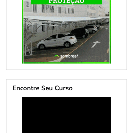
Encontre Seu Curso