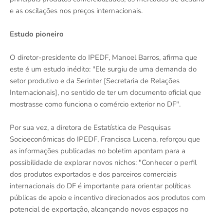
e as oscilações nos preços internacionais.
Estudo pioneiro
O diretor-presidente do IPEDF, Manoel Barros, afirma que
este é um estudo inédito: "Ele surgiu de uma demanda do
setor produtivo e da Serinter [Secretaria de Relações
Internacionais], no sentido de ter um documento oficial que
mostrasse como funciona o comércio exterior no DF".
Por sua vez, a diretora de Estatística de Pesquisas
Socioeconômicas do IPEDF, Francisca Lucena, reforçou que
as informações publicadas no boletim apontam para a
possibilidade de explorar novos nichos: "Conhecer o perfil
dos produtos exportados e dos parceiros comerciais
internacionais do DF é importante para orientar políticas
públicas de apoio e incentivo direcionados aos produtos com
potencial de exportação, alcançando novos espaços no