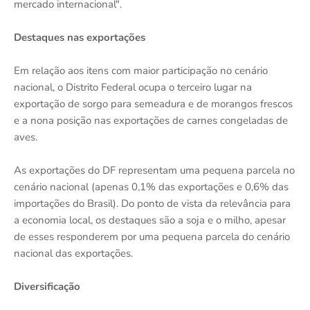
mercado internacional".
Destaques nas exportações
Em relação aos itens com maior participação no cenário
nacional, o Distrito Federal ocupa o terceiro lugar na
exportação de sorgo para semeadura e de morangos frescos
e a nona posição nas exportações de carnes congeladas de
aves.
As exportações do DF representam uma pequena parcela no
cenário nacional (apenas 0,1% das exportações e 0,6% das
importações do Brasil). Do ponto de vista da relevância para
a economia local, os destaques são a soja e o milho, apesar
de esses responderem por uma pequena parcela do cenário
nacional das exportações.
Diversificação