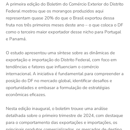
A primeira edição do Boletim do Comércio Exterior do Distrito
Federal mostrou que os morangos produzidos aqui
representam quase 20% do que o Brasil exportou dessa
fruta nos três primeiros meses deste ano – o que coloca o DF
como o terceiro maior exportador desse nicho para Portugal
e Panamá.
O estudo apresentou uma síntese sobre as dinâmicas de
exportação e importação do Distrito Federal, com foco em
tendências e fatores que influenciam o comércio
internacional. A iniciativa é fundamental para compreender a
posição do DF no mercado global, identificar desafios e
oportunidades e embasar a formulação de estratégias
econômicas eficazes.
Nesta edição inaugural, o boletim trouxe uma análise
detalhada sobre o primeiro trimestre de 2024, com destaque
para o comportamento das exportações e importações, os
principais produtos comercializados, os mercados de destino