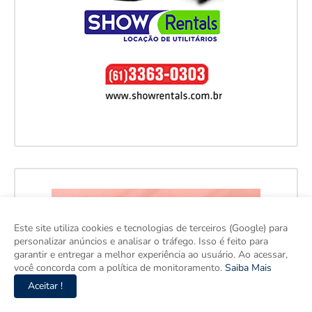
Este site utiliza cookies e tecnologias de terceiros (Google) para
personalizar anúncios e analisar o tráfego. Isso é feito para
garantir e entregar a melhor experiência ao usuário. Ao acessar,
você concorda com a política de monitoramento.
Saiba Mais
Aceitar !