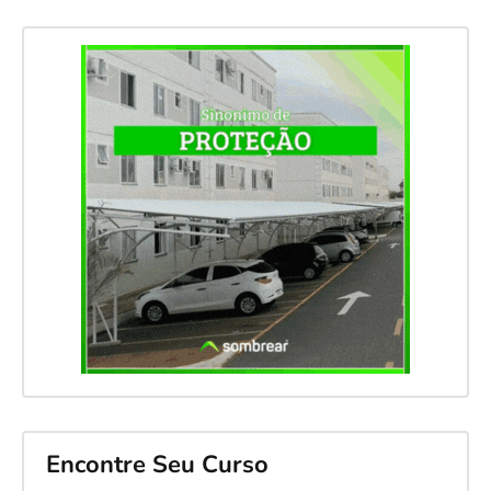
Encontre Seu Curso