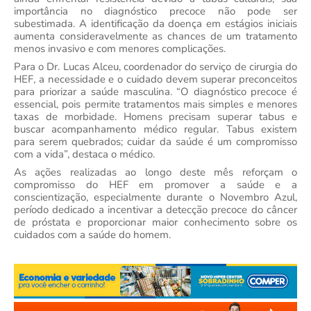
importância no diagnóstico precoce não pode ser
subestimada. A identificação da doença em estágios iniciais
aumenta consideravelmente as chances de um tratamento
menos invasivo e com menores complicações.
Para o Dr. Lucas Alceu, coordenador do serviço de cirurgia do
HEF, a necessidade e o cuidado devem superar preconceitos
para priorizar a saúde masculina. “O diagnóstico precoce é
essencial, pois permite tratamentos mais simples e menores
taxas de morbidade. Homens precisam superar tabus e
buscar acompanhamento médico regular. Tabus existem
para serem quebrados; cuidar da saúde é um compromisso
com a vida”, destaca o médico.
As ações realizadas ao longo deste mês reforçam o
compromisso do HEF em promover a saúde e a
conscientização, especialmente durante o Novembro Azul,
período dedicado a incentivar a detecção precoce do câncer
de próstata e proporcionar maior conhecimento sobre os
cuidados com a saúde do homem.