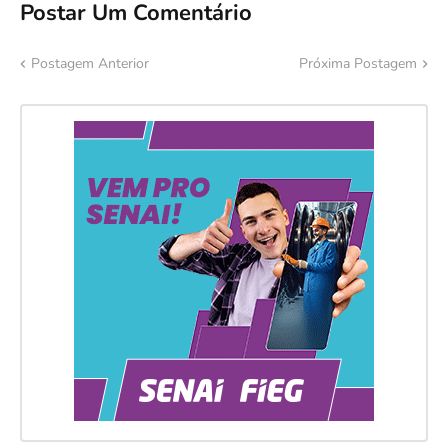
Postar Um Comentário
Postagem Anterior
Próxima Postagem