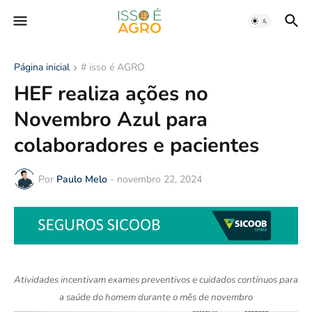
Página inicial
# isso é AGRO
HEF realiza ações no
Novembro Azul para
colaboradores e pacientes
Por
Paulo Melo
-
novembro 22, 2024
Atividades incentivam exames preventivos e cuidados contínuos para
a saúde do homem durante o mês de novembro