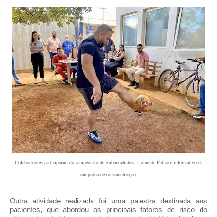
Colaboradores participaram do campeonato de embaixadinhas, momento lúdico e informativo da
campanha de conscientização.
Outra atividade realizada foi uma palestra destinada aos
pacientes, que abordou os principais fatores de risco do