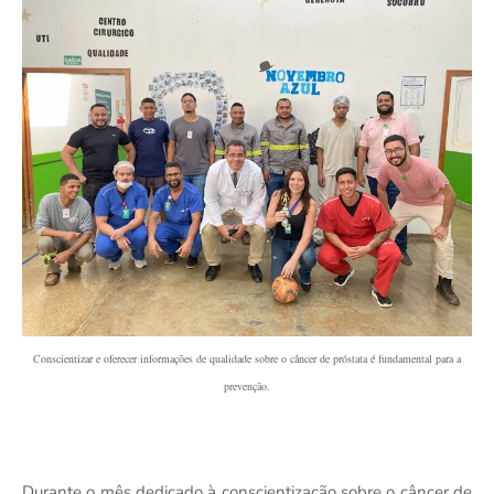
Conscientizar e oferecer informações de qualidade sobre o câncer de próstata é fundamental para a
prevenção.
Durante o mês dedicado à conscientização sobre o câncer de