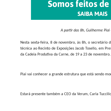
A partir das 8h, Guilherme Piai
Nesta sexta-feira, 8 de novembro, às 8h, o secretário 
técnica ao Recinto de Exposições Jacob Tosello, em Pres
da Cadeia Produtiva da Carne, de 19 a 23 de novembro.
Piai vai conhecer a grande estrutura que está sendo mo
Estará presente também a CEO da Verum, Carla Tuccilio,