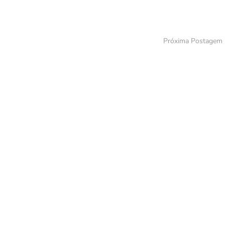
Próxima Postagem