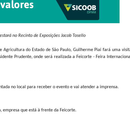
 estará no Recinto de Exposições Jacob Tosello
de Agricultura do Estado de São Paulo, Guilherme Piai fará uma visit
idente Prudente, onde será realizada a Feicorte - Feira Internaciona
ntada no local para receber o evento e vai atender a imprensa.
 empresa que está à frente da Feicorte.