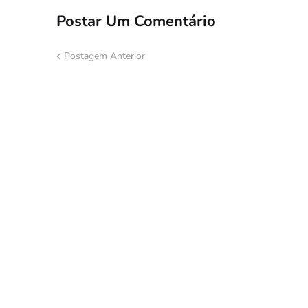
Postar Um Comentário
Postagem Anterior