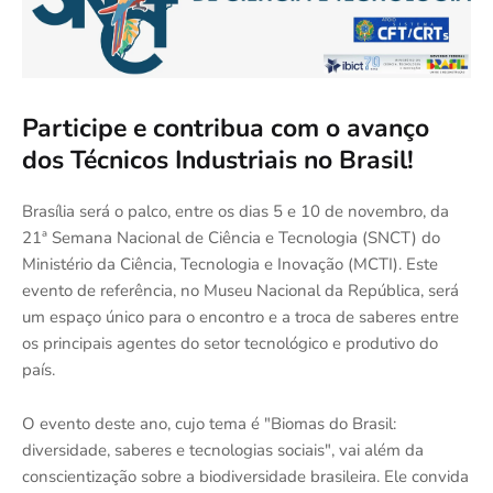
Participe e contribua com o avanço
dos Técnicos Industriais no Brasil!
Brasília será o palco, entre os dias 5 e 10 de novembro, da
21ª Semana Nacional de Ciência e Tecnologia (SNCT) do
Ministério da Ciência, Tecnologia e Inovação (MCTI). Este
evento de referência, no Museu Nacional da República, será
um espaço único para o encontro e a troca de saberes entre
os principais agentes do setor tecnológico e produtivo do
país.
O evento deste ano, cujo tema é "Biomas do Brasil:
diversidade, saberes e tecnologias sociais", vai além da
conscientização sobre a biodiversidade brasileira. Ele convida