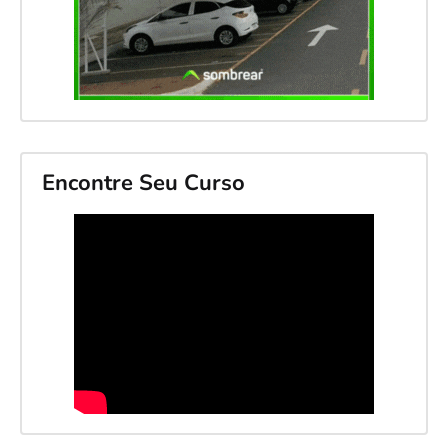
Encontre Seu Curso