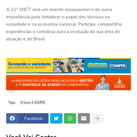
A 21ª SNCT será um evento inesquecível e de suma
importância para fortalecer o papel dos técnicos na
sociedade e na economia nacional. Participe, compartilhe
experiências e contribua para a evolução da sua área de
atuação e do Brasil.
Tags
# isso é AGRO
Facebook