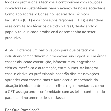
todos os profissionais técnicos a contribuírem com soluções
inovadoras e sustentáveis para o avanço da nossa sociedade.
Como apoiadores, o Conselho Federal dos Técnicos
Industriais (CFT) e os conselhos regionais (CRTs) estendem
esse convite aos técnicos de todo o Brasil, destacando o
papel vital que cada profissional desempenha no setor
produtivo.
A SNCT oferece um palco valioso para que os técnicos
industriais compartilhem e promovam sua expertise em áreas
essenciais, como construção, infraestrutura, engenharia
elétrica, mecânica e automação, entre outras. Ao integrar
essa iniciativa, os profissionais poderão discutir inovações,
aprender com especialistas e fortalecer a importância da
atuação técnica dentro de conselhos regulamentados, como
o CFT, assegurando conformidade com as leis e contribuindo
para o aprimoramento de sua classe.
Por Que Participar?