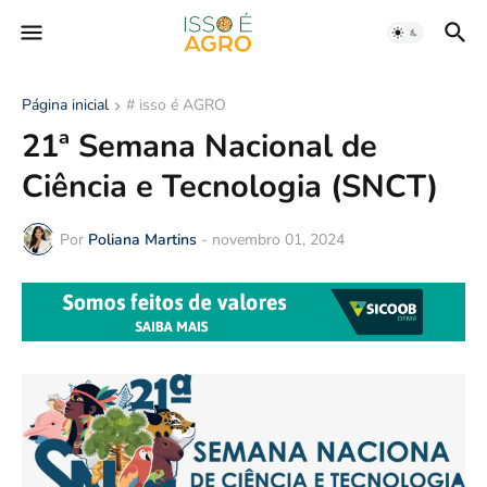
Página inicial
# isso é AGRO
21ª Semana Nacional de
Ciência e Tecnologia (SNCT)
Por
Poliana Martins
-
novembro 01, 2024