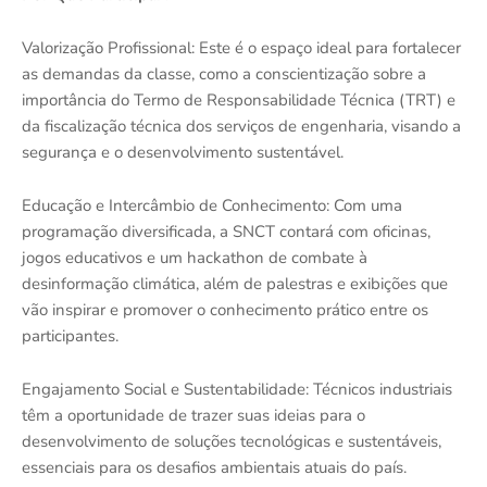
Valorização Profissional: Este é o espaço ideal para fortalecer
as demandas da classe, como a conscientização sobre a
importância do Termo de Responsabilidade Técnica (TRT) e
da fiscalização técnica dos serviços de engenharia, visando a
segurança e o desenvolvimento sustentável.
Educação e Intercâmbio de Conhecimento: Com uma
programação diversificada, a SNCT contará com oficinas,
jogos educativos e um hackathon de combate à
desinformação climática, além de palestras e exibições que
vão inspirar e promover o conhecimento prático entre os
participantes.
Engajamento Social e Sustentabilidade: Técnicos industriais
têm a oportunidade de trazer suas ideias para o
desenvolvimento de soluções tecnológicas e sustentáveis,
essenciais para os desafios ambientais atuais do país.