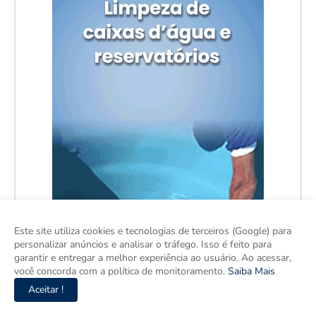
Este site utiliza cookies e tecnologias de terceiros (Google) para
personalizar anúncios e analisar o tráfego. Isso é feito para
garantir e entregar a melhor experiência ao usuário. Ao acessar,
você concorda com a política de monitoramento.
Saiba Mais
Aceitar !