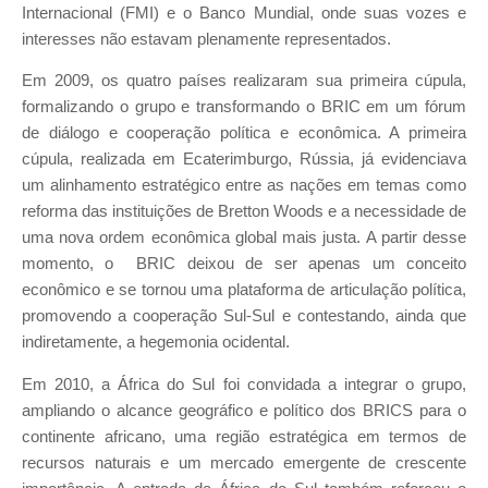
Internacional (FMI) e o Banco Mundial, onde suas vozes e
interesses não estavam plenamente representados.
Em 2009, os quatro países realizaram sua primeira cúpula,
formalizando o grupo e transformando o BRIC em um fórum
de diálogo e cooperação política e econômica. A primeira
cúpula, realizada em Ecaterimburgo, Rússia, já evidenciava
um alinhamento estratégico entre as nações em temas como
reforma das instituições de Bretton Woods e a necessidade de
uma nova ordem econômica global mais justa. A partir desse
momento, o BRIC deixou de ser apenas um conceito
econômico e se tornou uma plataforma de articulação política,
promovendo a cooperação Sul-Sul e contestando, ainda que
indiretamente, a hegemonia ocidental.
Em 2010, a África do Sul foi convidada a integrar o grupo,
ampliando o alcance geográfico e político dos BRICS para o
continente africano, uma região estratégica em termos de
recursos naturais e um mercado emergente de crescente