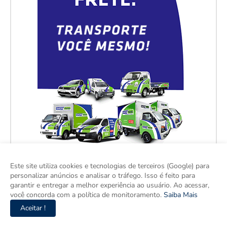
Este site utiliza cookies e tecnologias de terceiros (Google) para
personalizar anúncios e analisar o tráfego. Isso é feito para
garantir e entregar a melhor experiência ao usuário. Ao acessar,
você concorda com a política de monitoramento.
Saiba Mais
Aceitar !