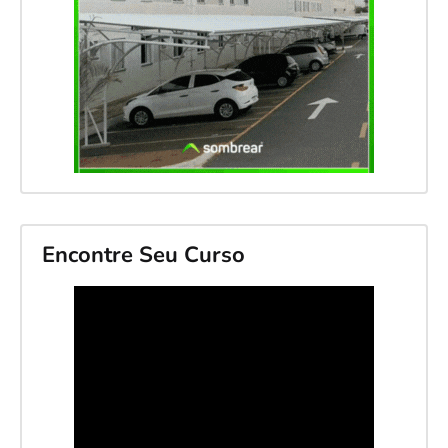
Encontre Seu Curso