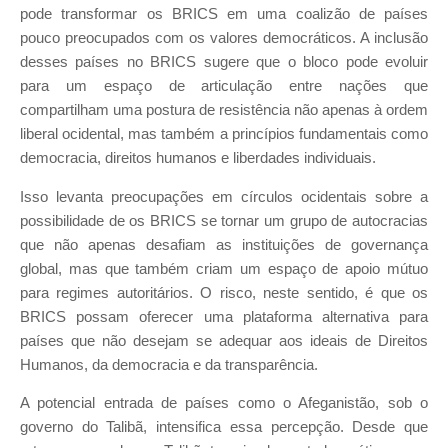
pode transformar os BRICS em uma coalizão de países
pouco preocupados com os valores democráticos. A inclusão
desses países no BRICS sugere que o bloco pode evoluir
para um espaço de articulação entre nações que
compartilham uma postura de resistência não apenas à ordem
liberal ocidental, mas também a princípios fundamentais como
democracia, direitos humanos e liberdades individuais.
Isso levanta preocupações em círculos ocidentais sobre a
possibilidade de os BRICS se tornar um grupo de autocracias
que não apenas desafiam as instituições de governança
global, mas que também criam um espaço de apoio mútuo
para regimes autoritários. O risco, neste sentido, é que os
BRICS possam oferecer uma plataforma alternativa para
países que não desejam se adequar aos ideais de Direitos
Humanos, da democracia e da transparência.
A potencial entrada de países como o Afeganistão, sob o
governo do Talibã, intensifica essa percepção. Desde que