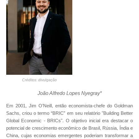
Créditos: divulgação
João Alfredo Lopes Nyegray*
Em 2001, Jim O’Neill, então economista-chefe do Goldman
Sachs, criou o termo “BRIC” em seu relatório "Building Better
Global Economic - BRICs". O objetivo inicial era destacar o
potencial de crescimento econômico de Brasil, Rússia, Índia e
China, cujas economias emergentes poderiam transformar a