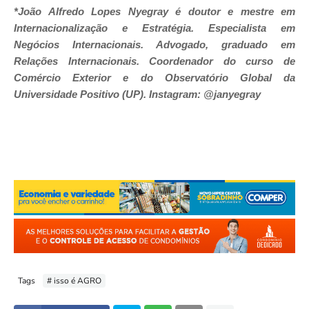
*João Alfredo Lopes Nyegray é doutor e mestre em
Internacionalização e Estratégia. Especialista em
Negócios Internacionais. Advogado, graduado em
Relações Internacionais. Coordenador do curso de
Comércio Exterior e do Observatório Global da
Universidade Positivo (UP). Instagram: @janyegray
Tags
# isso é AGRO