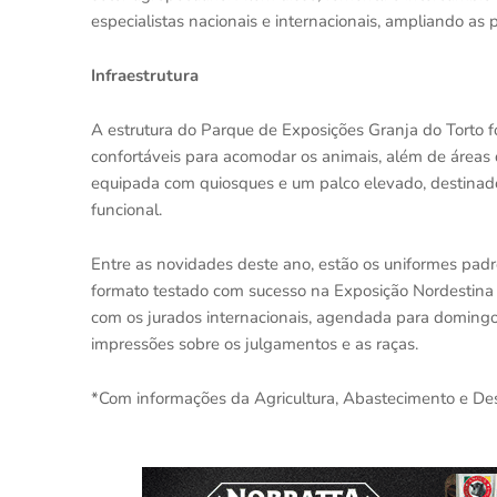
especialistas nacionais e internacionais, ampliando as
Infraestrutura
A estrutura do Parque de Exposições Granja do Torto 
confortáveis para acomodar os animais, além de áreas d
equipada com quiosques e um palco elevado, destina
funcional.
Entre as novidades deste ano, estão os uniformes pad
formato testado com sucesso na Exposição Nordestina
com os jurados internacionais, agendada para domingo, 
impressões sobre os julgamentos e as raças.
*Com informações da Agricultura, Abastecimento e De