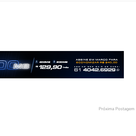
Próxima Postagem