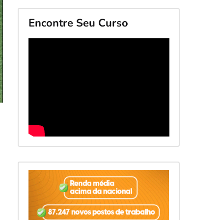
Encontre Seu Curso