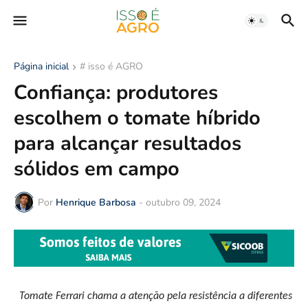
Página inicial
# isso é AGRO
Confiança: produtores
escolhem o tomate híbrido
para alcançar resultados
sólidos em campo
Por
Henrique Barbosa
-
outubro 09, 2024
Tomate Ferrari chama a atenção pela resistência a diferentes