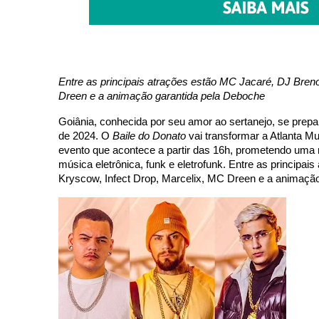
Entre as principais atrações estão MC Jacaré, DJ Breno
Dreen e a animação garantida pela Deboche
Goiânia, conhecida por seu amor ao sertanejo, se prepa
de 2024. O 
Baile do Donato
 vai transformar a Atlanta 
evento que acontece a partir das 16h, prometendo uma 
música eletrônica, funk e eletrofunk. Entre as principa
Kryscow, Infect Drop, Marcelix, MC Dreen e a animação