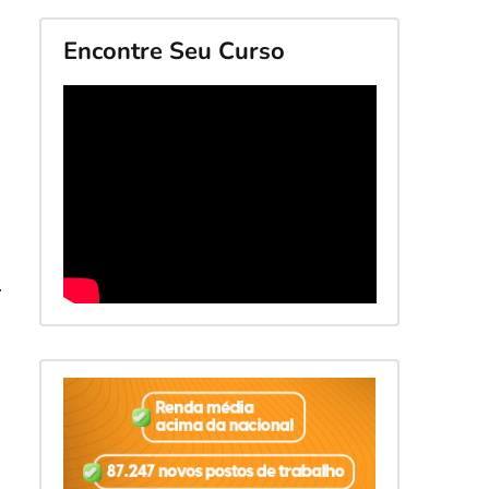
Encontre Seu Curso
.