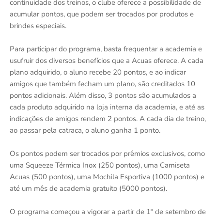
continuidade dos treinos, o clube oferece a possibilidade de
acumular pontos, que podem ser trocados por produtos e
brindes especiais.
Para participar do programa, basta frequentar a academia e
usufruir dos diversos benefícios que a Acuas oferece. A cada
plano adquirido, o aluno recebe 20 pontos, e ao indicar
amigos que também fecham um plano, são creditados 10
pontos adicionais. Além disso, 3 pontos são acumulados a
cada produto adquirido na loja interna da academia, e até as
indicações de amigos rendem 2 pontos. A cada dia de treino,
ao passar pela catraca, o aluno ganha 1 ponto.
Os pontos podem ser trocados por prêmios exclusivos, como
uma Squeeze Térmica Inox (250 pontos), uma Camiseta
Acuas (500 pontos), uma Mochila Esportiva (1000 pontos) e
até um mês de academia gratuito (5000 pontos).
O programa começou a vigorar a partir de 1º de setembro de