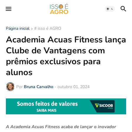
Página inicial
# isso é AGRO
Academia Acuas Fitness lança
Clube de Vantagens com
prêmios exclusivos para
alunos
Por
Bruna Carvalho
-
outubro 01, 2024
A Academia Acuas Fitness acaba de lançar o inovador