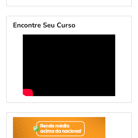
Encontre Seu Curso