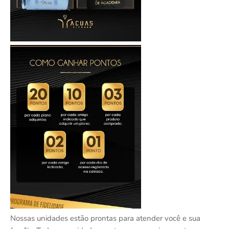
Nossas unidades estão prontas para atender você e sua