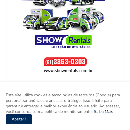
Este site utiliza cookies e tecnologias de terceiros (Google) para
personalizar anúncios e analisar o tráfego. Isso é feito para
garantir e entregar a melhor experiência ao usuário. Ao acessar,
você concorda com a política de monitoramento.
Saiba Mais
Aceitar !