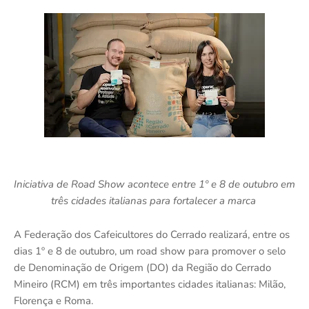
Iniciativa de Road Show acontece entre 1º e 8 de outubro em
três cidades italianas para fortalecer a marca
A Federação dos Cafeicultores do Cerrado realizará, entre os
dias 1º e 8 de outubro, um road show para promover o selo
de Denominação de Origem (DO) da Região do Cerrado
Mineiro (RCM) em três importantes cidades italianas: Milão,
Florença e Roma.