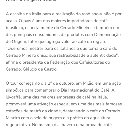
A escolha da Itália para a realização do road show não é por
acaso. O país é um dos maiores importadores de café
brasileiro, especialmente do Cerrado Mineiro, e também um
dos principais consumidores de produtos com Denominação
de Origem, fator que agrega valor ao café da região.
"Queremos mostrar para os italianos o que torna o café do
Cerrado Mineiro único: sua rastreabilidade e autenticidade",
afirma o presidente da Federação dos Cafeicultores do
Cerrado, Gláucio de Castro.
O tour começa no dia 1º de outubro, em Milão, em uma ação
simbólica para comemorar o Dia Internacional do Café. A
illycaffè, uma das maiores empresas de café na Itália,
promoverá uma ativação especial em uma das mais famosas
estações de metrô da cidade, destacando o café do Cerrado
Mineiro com o selo de origem e a prática da agricultura
regenerativa. No mesmo dia, haverá uma prova de café