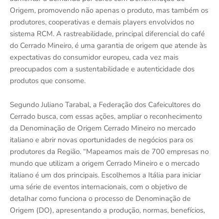
Origem, promovendo não apenas o produto, mas também os
produtores, cooperativas e demais players envolvidos no
sistema RCM. A rastreabilidade, principal diferencial do café
do Cerrado Mineiro, é uma garantia de origem que atende às
expectativas do consumidor europeu, cada vez mais
preocupados com a sustentabilidade e autenticidade dos
produtos que consome.
Segundo Juliano Tarabal, a Federação dos Cafeicultores do
Cerrado busca, com essas ações, ampliar o reconhecimento
da Denominação de Origem Cerrado Mineiro no mercado
italiano e abrir novas oportunidades de negócios para os
produtores da Região. “Mapeamos mais de 700 empresas no
mundo que utilizam a origem Cerrado Mineiro e o mercado
italiano é um dos principais. Escolhemos a Itália para iniciar
uma série de eventos internacionais, com o objetivo de
detalhar como funciona o processo de Denominação de
Origem (DO), apresentando a produção, normas, benefícios,