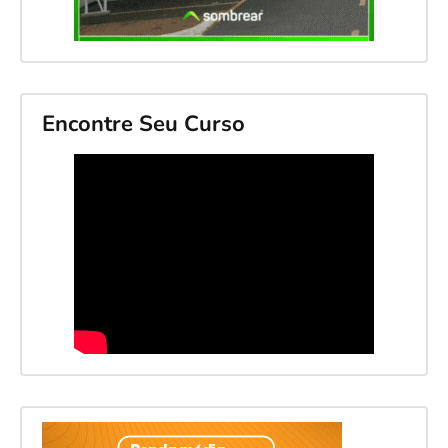
Encontre Seu Curso