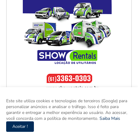
Este site utiliza cookies e tecnologias de terceiros (Google) para
personalizar anúncios e analisar o tráfego. Isso é feito para
garantir e entregar a melhor experiência ao usuário. Ao acessar,
você concorda com a política de monitoramento.
Saiba Mais
Aceitar !