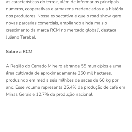
as características do terroir, além de informar os principais
números, cooperativas e armazéns credenciados e a história
dos produtores. Nossa expectativa é que o road show gere
novas parcerias comerciais, ampliando ainda mais o
crescimento da marca RCM no mercado global”, destaca
Juliano Tarabal.
Sobre a RCM
A Região do Cerrado Mineiro abrange 55 municípios e uma
área cultivada de aproximadamente 250 mil hectares,
produzindo em média seis milhões de sacas de 60 kg por
ano. Esse volume representa 25,4% da produção de café em
Minas Gerais e 12,7% da produção nacional.