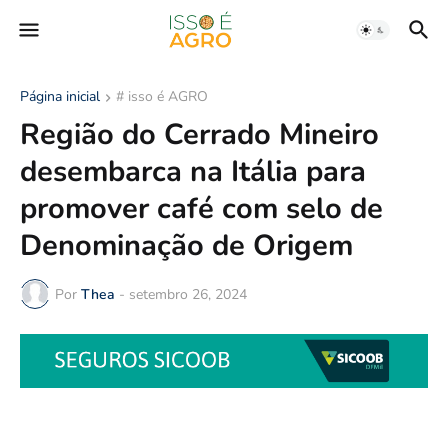
Página inicial
# isso é AGRO
Região do Cerrado Mineiro
desembarca na Itália para
promover café com selo de
Denominação de Origem
Por
Thea
-
setembro 26, 2024