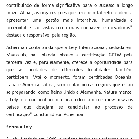
contribuindo de forma significativa para o sucesso a longo
prazo. Afinal, as organizações que recebem tal selo tendem a
apresentar uma gestão mais interativa, humanizada e
horizontal e são vistas como mais confiáveis e inovadoras”,
destaca o responsável pela região.
Acherman conta ainda que a Lely Internacional, sediada em
Maassluis, na Holanda, obteve a certificação GPTW pela
terceira vez e, paralelamente, oferece a oportunidade para
que as unidades de diferentes localidades também
participem. “Até o momento, foram certificadas Oceania,
Itália e América Latina, sem contar outras regiões que estão
se preparando, como Reino Unido e Alemanha. Naturalmente,
a Lely Internacional proporciona todo o apoio e know-how aos
países que desejam se candidatar ao processo de
certificação”, conclui Edison Acherman.
Sobre a Lely