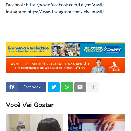
Facebook:
https://www.facebook.com/LelynoBrasil/
Instagram:
https://www.instagram.com/lely_brasil/
Facebook
Você Vai Gostar