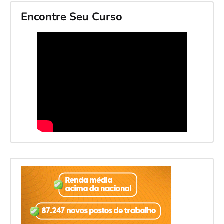
Encontre Seu Curso