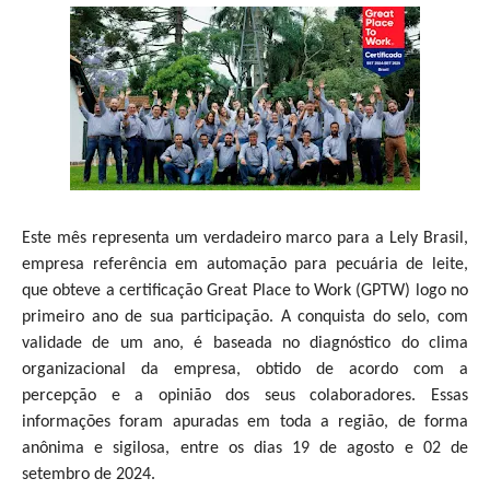
Este mês representa um verdadeiro marco para a Lely Brasil,
empresa referência em automação para pecuária de leite,
que obteve a certificação Great Place to Work (GPTW) logo no
primeiro ano de sua participação. A conquista do selo, com
validade de um ano, é baseada no diagnóstico do clima
organizacional da empresa, obtido de acordo com a
percepção e a opinião dos seus colaboradores. Essas
informações foram apuradas em toda a região, de forma
anônima e sigilosa, entre os dias 19 de agosto e 02 de
setembro de 2024.