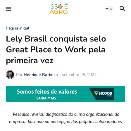
Página inicial
Lely Brasil conquista selo
Great Place to Work pela
primeira vez
Por
Henrique Barbosa
-
setembro 25, 2024
Pesquisa revelou diagnóstico do clima organizacional da
empresa, baseado na percepção dos próprios colaboradores