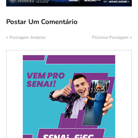
Postar Um Comentário
Postagem Anterior
Próxima Postagem