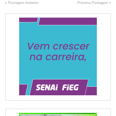
Postagem Anterior
Próxima Postagem