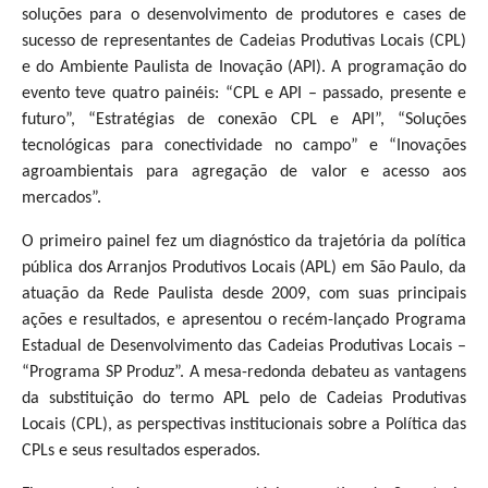
soluções para o desenvolvimento de produtores e cases de
sucesso de representantes de Cadeias Produtivas Locais (CPL)
e do Ambiente Paulista de Inovação (API). A programação do
evento teve quatro painéis: “CPL e API – passado, presente e
futuro”, “Estratégias de conexão CPL e API”, “Soluções
tecnológicas para conectividade no campo” e “Inovações
agroambientais para agregação de valor e acesso aos
mercados”.
O primeiro painel fez um diagnóstico da trajetória da política
pública dos Arranjos Produtivos Locais (APL) em São Paulo, da
atuação da Rede Paulista desde 2009, com suas principais
ações e resultados, e apresentou o recém-lançado Programa
Estadual de Desenvolvimento das Cadeias Produtivas Locais –
“Programa SP Produz”. A mesa-redonda debateu as vantagens
da substituição do termo APL pelo de Cadeias Produtivas
Locais (CPL), as perspectivas institucionais sobre a Política das
CPLs e seus resultados esperados.