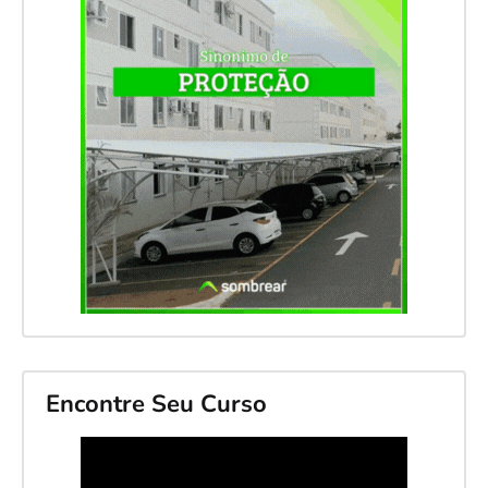
Encontre Seu Curso