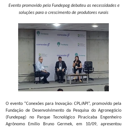
Evento promovido pela Fundepag debateu as necessidades e
soluções para o crescimento de produtores rurais
O evento “Conexões para Inovação: CPL/API”, promovido pela
Fundação de Desenvolvimento da Pesquisa do Agronegócio
(Fundepag) no Parque Tecnológico Piracicaba Engenheiro
Agrônomo Emílio Bruno Germek, em 10/09, apresentou