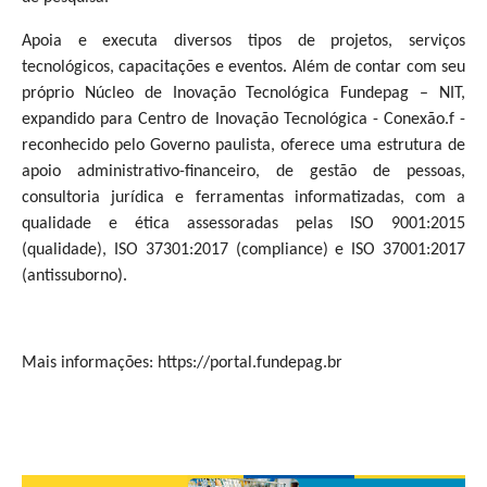
Apoia e executa diversos tipos de projetos, serviços
tecnológicos, capacitações e eventos. Além de contar com seu
próprio Núcleo de Inovação Tecnológica Fundepag – NIT,
expandido para Centro de Inovação Tecnológica - Conexão.f -
reconhecido pelo Governo paulista, oferece uma estrutura de
apoio administrativo-financeiro, de gestão de pessoas,
consultoria jurídica e ferramentas informatizadas, com a
qualidade e ética assessoradas pelas ISO 9001:2015
(qualidade), ISO 37301:2017 (compliance) e ISO 37001:2017
(antissuborno).
Mais informações: https://portal.fundepag.br