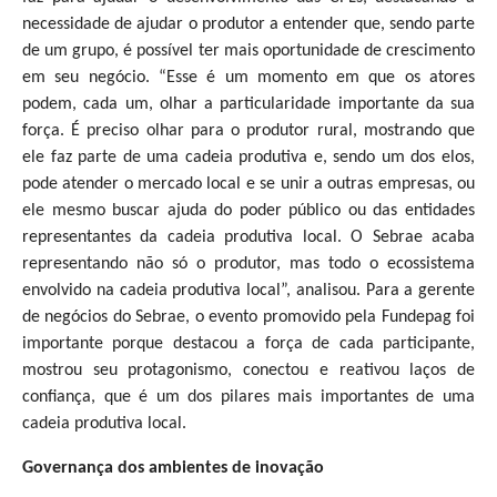
necessidade de ajudar o produtor a entender que, sendo parte
de um grupo, é possível ter mais oportunidade de crescimento
em seu negócio. “Esse é um momento em que os atores
podem, cada um, olhar a particularidade importante da sua
força. É preciso olhar para o produtor rural, mostrando que
ele faz parte de uma cadeia produtiva e, sendo um dos elos,
pode atender o mercado local e se unir a outras empresas, ou
ele mesmo buscar ajuda do poder público ou das entidades
representantes da cadeia produtiva local. O Sebrae acaba
representando não só o produtor, mas todo o ecossistema
envolvido na cadeia produtiva local”, analisou. Para a gerente
de negócios do Sebrae, o evento promovido pela Fundepag foi
importante porque destacou a força de cada participante,
mostrou seu protagonismo, conectou e reativou laços de
confiança, que é um dos pilares mais importantes de uma
cadeia produtiva local.
Governança dos ambientes de inovação