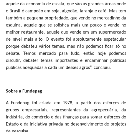
aquele da economia de escala, que são as grandes áreas onde
o Brasil é campeão em soja, algodão, laranja e café. Mas tem
também a pequena propriedade, que vende no mercadinho da
esquina, aquele que se sofistica mais um pouco e vende no
melhor restaurante, aquele que vende em um supermercado
de nível mais alto. O evento foi absolutamente espetacular
porque debateu vários temas, mas não podemos ficar só no
debate. Temos mercado para tudo, então hoje podemos
discutir, debater temas importantes e encaminhar políticas
públicas adequadas a cada um desses agros”, concluiu.
Sobre a Fundepag
A Fundepag foi criada em 1978, a partir dos esforços de
grupos empresariais, representantes da agropecuária, da
indústria, do comércio e das finanças para somar esforços do
Estado e da iniciativa privada no desenvolvimento de projetos
de pesquisa.