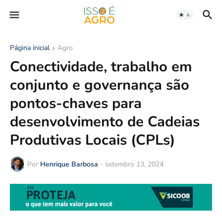
Página inicial
Agro
Conectividade, trabalho em
conjunto e governança são
pontos-chaves para
desenvolvimento de Cadeias
Produtivas Locais (CPLs)
Por
Henrique Barbosa
-
setembro 13, 2024