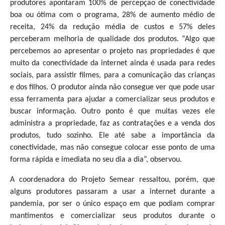
produtores apontaram 100% de percepção de conectividade
boa ou ótima com o programa, 28% de aumento médio de
receita, 24% da redução média de custos e 57% deles
perceberam melhoria de qualidade dos produtos. “Algo que
percebemos ao apresentar o projeto nas propriedades é que
muito da conectividade da internet ainda é usada para redes
sociais, para assistir filmes, para a comunicação das crianças
e dos filhos. O produtor ainda não consegue ver que pode usar
essa ferramenta para ajudar a comercializar seus produtos e
buscar informação. Outro ponto é que muitas vezes ele
administra a propriedade, faz as contratações e a venda dos
produtos, tudo sozinho. Ele até sabe a importância da
conectividade, mas não consegue colocar esse ponto de uma
forma rápida e imediata no seu dia a dia”, observou.
A coordenadora do Projeto Semear ressaltou, porém, que
alguns produtores passaram a usar a internet durante a
pandemia, por ser o único espaço em que podiam comprar
mantimentos e comercializar seus produtos durante o