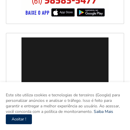
Este site utiliza cookies e tecnologias de terceiros (Google) para
personalizar anúncios e analisar o tráfego. Isso é feito para
garantir e entregar a melhor experiência ao usuário. Ao acessar,
você concorda com a política de monitoramento.
Saiba Mais
Aceitar !