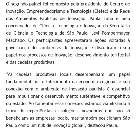
O segundo painel foi composto pela presidente do Centro de
Inovação, Empreendedorismo e Tecnologia (Cietec) e da Rede
dos Ambientes Paulistas de Inovação, Paula Lima e pelo
coordenador de Ciência, Tecnologia e Inovação da Secretaria
de Ciência e Tecnologia de São Paulo, Levi Pompermayer
Machado. Os participantes apresentaram ações voltadas à
governança dos ambientes de inovação e discutiram o seu
papel nos processos de inovação, desenvolvimento territorial
e das cadeias produtivas.
“As cadeias produtivas locais desempenham um papel
fundamental no fortalecimento da economia regional e sua
conexão com o ambiente de inovação paulista é essencial
para impulsionar o desenvolvimento sustentável e competitivo
do estado. Ao fomentar essa conexão, estamos viabilizando a
troca de experiências e soluções inovadoras que não só
beneficiam as empresas locais, mas também posicionam São
Paulo como um
hub
de inovação global”, destacou Paula.