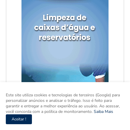
Este site utiliza cookies e tecnologias de terceiros (Google) para
personalizar anúncios e analisar o tráfego. Isso é feito para
garantir e entregar a melhor experiência ao usuário. Ao acessar,
você concorda com a política de monitoramento.
Saiba Mais
Aceitar !