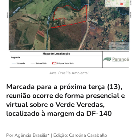
Arte: Brasília Ambiental
Marcada para a próxima terça (13),
reunião ocorre de forma presencial e
virtual sobre o Verde Veredas,
localizado à margem da DF-140
Por Agência Brasília* | Edição: Carolina Caraballo