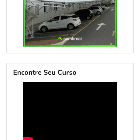
Encontre Seu Curso