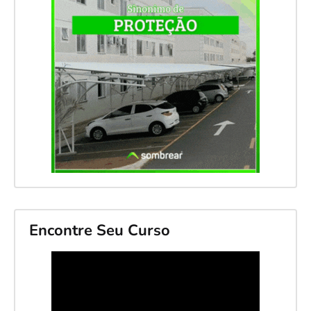
Encontre Seu Curso