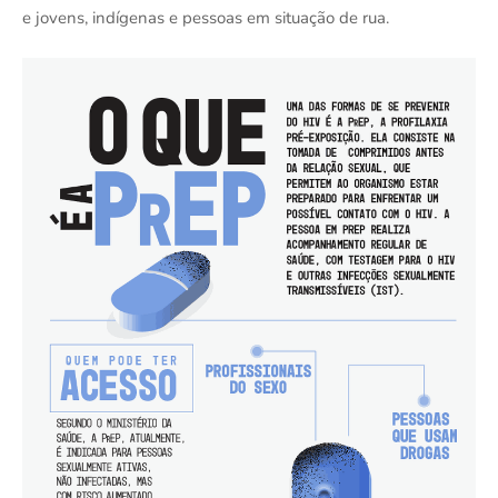
e jovens, indígenas e pessoas em situação de rua.