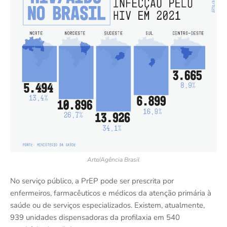
Arte/Agência Brasil
No serviço público, a PrEP pode ser prescrita por
enfermeiros, farmacêuticos e médicos da atenção primária à
saúde ou de serviços especializados. Existem, atualmente,
939 unidades dispensadoras da profilaxia em 540