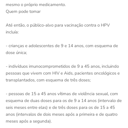
mesmo o próprio medicamento.
Quem pode tomar
Até então, o público-alvo para vacinação contra o HPV
incluía:
- crianças e adolescentes de 9 e 14 anos, com esquema de
dose única;
- indivíduos imunocomprometidos de 9 a 45 anos, incluindo
pessoas que vivem com HIV e Aids, pacientes oncológicos e
transplantados, com esquema de três doses;
- pessoas de 15 a 45 anos vítimas de violência sexual, com
esquema de duas doses para os de 9 a 14 anos (intervalo de
seis meses entre elas) e de três doses para os de 15 a 45
anos (intervalos de dois meses após a primeira e de quatro
meses após a segunda).