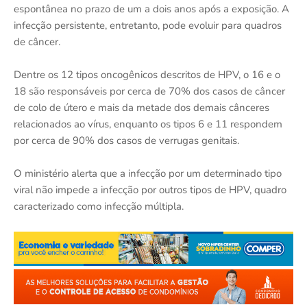
espontânea no prazo de um a dois anos após a exposição. A
infecção persistente, entretanto, pode evoluir para quadros
de câncer.
Dentre os 12 tipos oncogênicos descritos de HPV, o 16 e o
18 são responsáveis por cerca de 70% dos casos de câncer
de colo de útero e mais da metade dos demais cânceres
relacionados ao vírus, enquanto os tipos 6 e 11 respondem
por cerca de 90% dos casos de verrugas genitais.
O ministério alerta que a infecção por um determinado tipo
viral não impede a infecção por outros tipos de HPV, quadro
caracterizado como infecção múltipla.