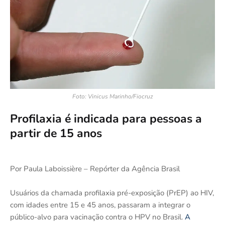
Foto: Vinicus Marinho/Fiocruz
Profilaxia é indicada para pessoas a
partir de 15 anos
Por Paula Laboissière – Repórter da Agência Brasil
Usuários da chamada profilaxia pré-exposição (PrEP) ao HIV,
com idades entre 15 e 45 anos, passaram a integrar o
público-alvo para vacinação contra o HPV no Brasil.
A