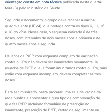
orientação consta em nota técnica
publicada nesta quarta-
feira (3) pelo Ministério da Saúde.
Segundo o documento, o grupo deve receber a vacina
quadrivalente (HPV4), que protege contra os tipos 6, 11, 16
e 18 do vírus. Nesse caso, o esquema indicado é de três
doses, com intervalos de dois meses após a primeira e de
quatro meses após a segunda.
Usuários de PrEP com esquema completo de vacinação
contra o HPV não devem ser imunizados novamente. Já
usuários de PrEP que já foram imunizados contra o HPV, mas
estão com esquema incompleto, devem completar as três
doses.
Para ser imunizado, basta procurar uma sala de vacina da
rede pública e apresentar algum tipo de comprovação de
que faz PrEP, incluindo formulário de prescrição do
imunizante, prescrição de PrEP, cartão de seguimento ou