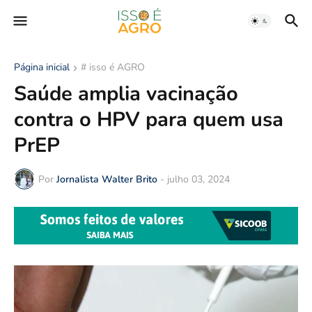
Página inicial
# isso é AGRO
Saúde amplia vacinação
contra o HPV para quem usa
PrEP
Por
Jornalista Walter Brito
-
julho 03, 2024