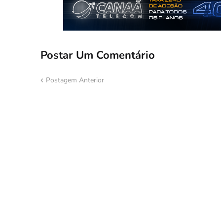
Postar Um Comentário
Postagem Anterior