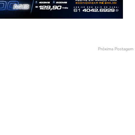
Próxima Postagem