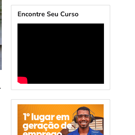
Encontre Seu Curso
-