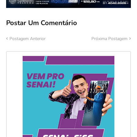
Postar Um Comentário
Postagem Anterior
Próxima Postagem