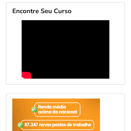
Encontre Seu Curso