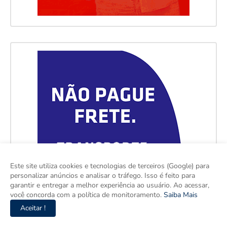
Este site utiliza cookies e tecnologias de terceiros (Google) para
personalizar anúncios e analisar o tráfego. Isso é feito para
garantir e entregar a melhor experiência ao usuário. Ao acessar,
você concorda com a política de monitoramento.
Saiba Mais
Aceitar !