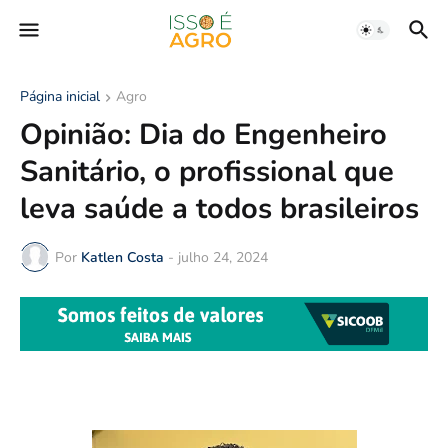
Página inicial
Agro
Opinião: Dia do Engenheiro
Sanitário, o profissional que
leva saúde a todos brasileiros
Por
Katlen Costa
-
julho 24, 2024