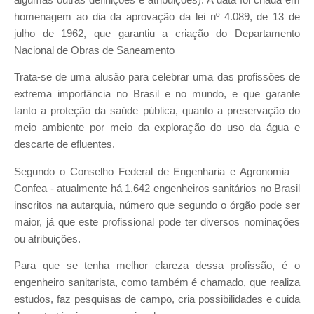
homenagem ao dia da aprovação da lei nº 4.089, de 13 de
julho de 1962, que garantiu a criação do Departamento
Nacional de Obras de Saneamento
Trata-se de uma alusão para celebrar uma das profissões de
extrema importância no Brasil e no mundo, e que garante
tanto a proteção da saúde pública, quanto a preservação do
meio ambiente por meio da exploração do uso da água e
descarte de efluentes.
Segundo o Conselho Federal de Engenharia e Agronomia –
Confea - atualmente há 1.642 engenheiros sanitários no Brasil
inscritos na autarquia, número que segundo o órgão pode ser
maior, já que este profissional pode ter diversos nominações
ou atribuições.
Para que se tenha melhor clareza dessa profissão, é o
engenheiro sanitarista, como também é chamado, que realiza
estudos, faz pesquisas de campo, cria possibilidades e cuida