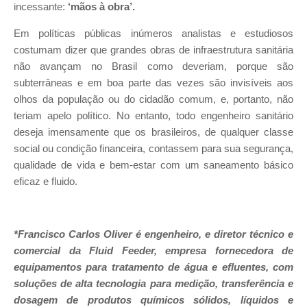
incessante:
‘mãos à obra’.
Em políticas públicas inúmeros analistas e estudiosos
costumam dizer que grandes obras de infraestrutura sanitária
não avançam no Brasil como deveriam, porque são
subterrâneas e em boa parte das vezes são invisíveis aos
olhos da população ou do cidadão comum, e, portanto, não
teriam apelo político. No entanto, todo engenheiro sanitário
deseja imensamente que os brasileiros, de qualquer classe
social ou condição financeira, contassem para sua segurança,
qualidade de vida e bem-estar com um saneamento básico
eficaz e fluido.
*Francisco Carlos Oliver é engenheiro, e diretor técnico e
comercial da Fluid Feeder, empresa fornecedora de
equipamentos para tratamento de água e efluentes, com
soluções de alta tecnologia para medição, transferência e
dosagem de produtos químicos sólidos, líquidos e