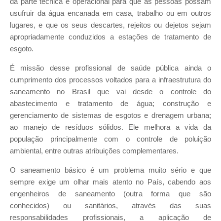
da parte técnica e operacional para que as pessoas possam
usufruir da água encanada em casa, trabalho ou em outros
lugares, e que os seus descartes, rejeitos ou dejetos sejam
apropriadamente conduzidos a estações de tratamento de
esgoto.
É missão desse profissional de saúde pública ainda o
cumprimento dos processos voltados para a infraestrutura do
saneamento no Brasil que vai desde o controle do
abastecimento e tratamento de água; construção e
gerenciamento de sistemas de esgotos e drenagem urbana;
ao manejo de resíduos sólidos. Ele melhora a vida da
população principalmente com o controle de poluição
ambiental, entre outras atribuições complementares.
O saneamento básico é um problema muito sério e que
sempre exige um olhar mais atento no País, cabendo aos
engenheiros de saneamento (outra forma que são
conhecidos) ou sanitários, através das suas
responsabilidades profissionais, a aplicação de