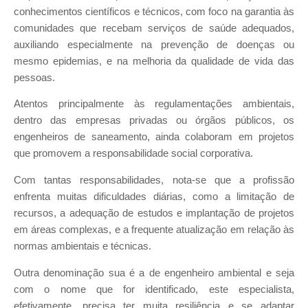
conhecimentos científicos e técnicos, com foco na garantia às
comunidades que recebam serviços de saúde adequados,
auxiliando especialmente na prevenção de doenças ou
mesmo epidemias, e na melhoria da qualidade de vida das
pessoas.
Atentos principalmente às regulamentações ambientais,
dentro das empresas privadas ou órgãos públicos, os
engenheiros de saneamento, ainda colaboram em projetos
que promovem a responsabilidade social corporativa.
Com tantas responsabilidades, nota-se que a profissão
enfrenta muitas dificuldades diárias, como a limitação de
recursos, a adequação de estudos e implantação de projetos
em áreas complexas, e a frequente atualização em relação às
normas ambientais e técnicas.
Outra denominação sua é a de engenheiro ambiental e seja
com o nome que for identificado, este especialista,
efetivamente, precisa ter muita resiliência e se adaptar