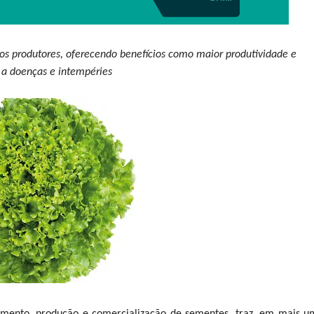
 dos produtores, oferecendo benefícios como maior produtividade e
a a doenças e intempéries