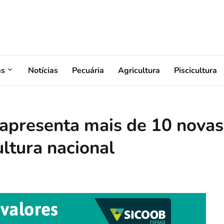
as
Notícias
Pecuária
Agricultura
Piscicultura
apresenta mais de 10 novas
ultura nacional