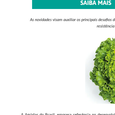
As novidades visam auxiliar os principais desafios
resistênci