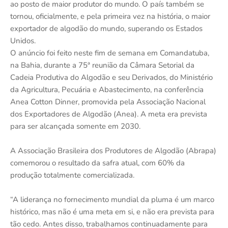
ao posto de maior produtor do mundo. O país também se
tornou, oficialmente, e pela primeira vez na história, o maior
exportador de algodão do mundo, superando os Estados
Unidos.
O anúncio foi feito neste fim de semana em Comandatuba,
na Bahia, durante a 75ª reunião da Câmara Setorial da
Cadeia Produtiva do Algodão e seu Derivados, do Ministério
da Agricultura, Pecuária e Abastecimento, na conferência
Anea Cotton Dinner, promovida pela Associação Nacional
dos Exportadores de Algodão (Anea). A meta era prevista
para ser alcançada somente em 2030.
A Associação Brasileira dos Produtores de Algodão (Abrapa)
comemorou o resultado da safra atual, com 60% da
produção totalmente comercializada.
“A liderança no fornecimento mundial da pluma é um marco
histórico, mas não é uma meta em si, e não era prevista para
tão cedo. Antes disso, trabalhamos continuadamente para