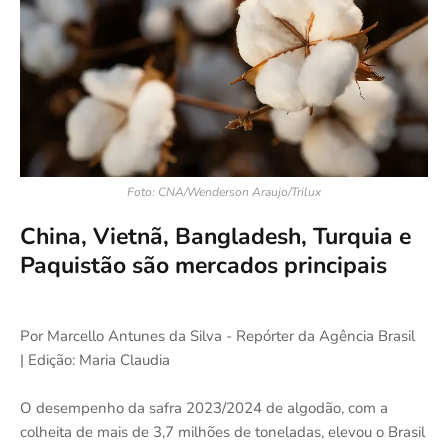
Foto: CNA/Wenderson Araujo/Trilux
China, Vietnã, Bangladesh, Turquia e
Paquistão são mercados principais
Por Marcello Antunes da Silva - Repórter da Agência Brasil
| Edição: Maria Claudia
O desempenho da safra 2023/2024 de algodão, com a
colheita de mais de 3,7 milhões de toneladas, elevou o Brasil