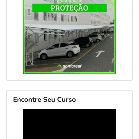
Encontre Seu Curso