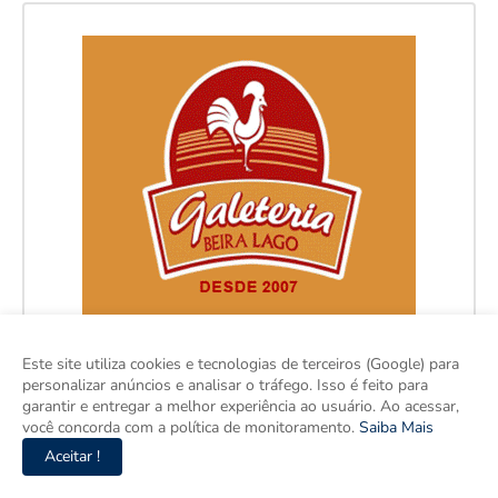
Este site utiliza cookies e tecnologias de terceiros (Google) para
personalizar anúncios e analisar o tráfego. Isso é feito para
garantir e entregar a melhor experiência ao usuário. Ao acessar,
você concorda com a política de monitoramento.
Saiba Mais
Aceitar !