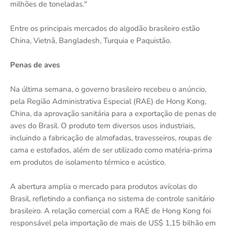
milhões de toneladas."
Entre os principais mercados do algodão brasileiro estão
China, Vietnã, Bangladesh, Turquia e Paquistão.
Penas de aves
Na última semana, o governo brasileiro recebeu o anúncio,
pela Região Administrativa Especial (RAE) de Hong Kong,
China, da aprovação sanitária para a exportação de penas de
aves do Brasil. O produto tem diversos usos industriais,
incluindo a fabricação de almofadas, travesseiros, roupas de
cama e estofados, além de ser utilizado como matéria-prima
em produtos de isolamento térmico e acústico.
A abertura amplia o mercado para produtos avícolas do
Brasil, refletindo a confiança no sistema de controle sanitário
brasileiro. A relação comercial com a RAE de Hong Kong foi
responsável pela importação de mais de US$ 1,15 bilhão em