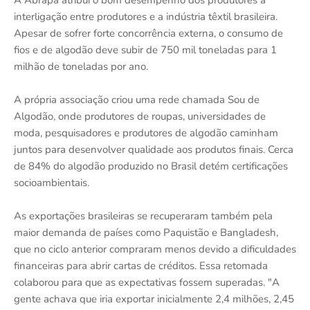
interligação entre produtores e a indústria têxtil brasileira.
Apesar de sofrer forte concorrência externa, o consumo de
fios e de algodão deve subir de 750 mil toneladas para 1
milhão de toneladas por ano.
A própria associação criou uma rede chamada Sou de
Algodão, onde produtores de roupas, universidades de
moda, pesquisadores e produtores de algodão caminham
juntos para desenvolver qualidade aos produtos finais. Cerca
de 84% do algodão produzido no Brasil detém certificações
socioambientais.
As exportações brasileiras se recuperaram também pela
maior demanda de países como Paquistão e Bangladesh,
que no ciclo anterior compraram menos devido a dificuldades
financeiras para abrir cartas de créditos. Essa retomada
colaborou para que as expectativas fossem superadas. "A
gente achava que iria exportar inicialmente 2,4 milhões, 2,45