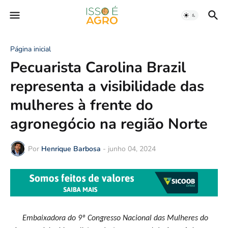
Página inicial
Pecuarista Carolina Brazil
representa a visibilidade das
mulheres à frente do
agronegócio na região Norte
Por
Henrique Barbosa
-
junho 04, 2024
Embaixadora do 9º Congresso Nacional das Mulheres do