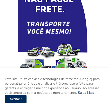
Este site utiliza cookies e tecnologias de terceiros (Google) para
personalizar anúncios e analisar o tráfego. Isso é feito para
garantir e entregar a melhor experiência ao usuário. Ao acessar,
você concorda com a política de monitoramento.
Saiba Mais
Aceitar !