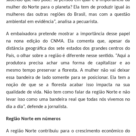
mulher do Norte para o planeta? Ela tem de produzir igual às
mulheres das outras regiões do Brasil, mas com a questão
ambiental em evidência”, analisa a pecuarista.
A embaixadora pretende mostrar a importância desse papel
na nona edição do CNMA. Ela comenta que, apesar da
distância geográfica dos sete estados dos grandes centros do
País, o olhar sobre a região é diferente nesse sentido. “Aqui a
produtora precisa achar uma forma de capitalizar e ao
mesmo tempo preservar a floresta. A mulher não vai deixar
essa bandeira de lado somente para se posicionar. Ela tem a
noção de que se a floresta acabar isso impacta na sua
qualidade de vida. Não tem como falar da região Norte e não
levar isso como uma bandeira real que todas nós vivemos no
dia a dia”, defende a jornalista.
Região Norte em números
A região Norte contribuiu para o crescimento econômico do