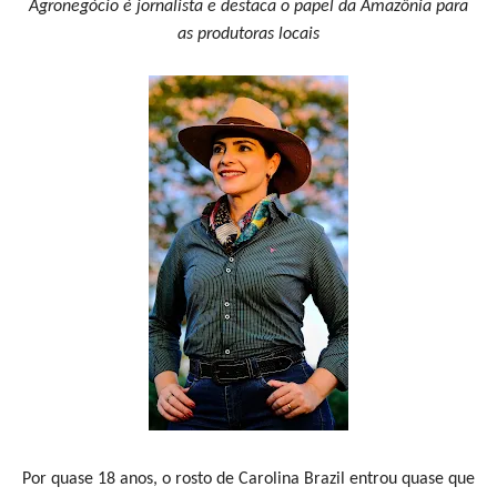
Agronegócio é jornalista e destaca o papel da Amazônia para
as produtoras locais
Por quase 18 anos, o rosto de Carolina Brazil entrou quase que