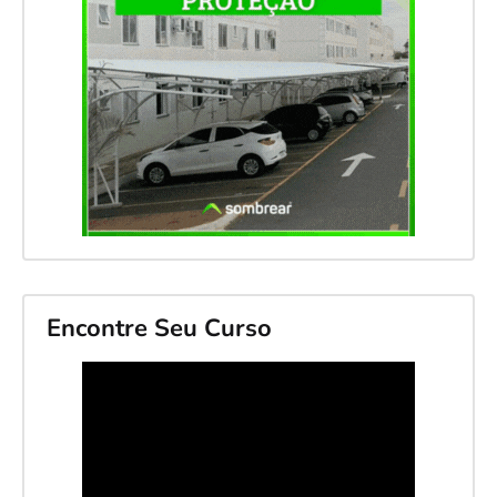
Encontre Seu Curso