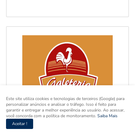
Este site utiliza cookies e tecnologias de terceiros (Google) para
personalizar anúncios e analisar o tráfego. Isso é feito para
garantir e entregar a melhor experiência ao usuário. Ao acessar,
você concorda com a política de monitoramento.
Saiba Mais
Aceitar !