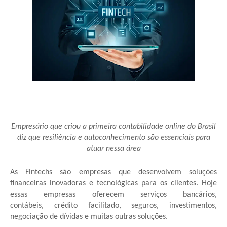
Empresário que criou a primeira contabilidade online do Brasil
diz que resiliência e autoconhecimento são essenciais para
atuar nessa área
As Fintechs são empresas que desenvolvem soluções
financeiras inovadoras e tecnológicas para os clientes. Hoje
essas empresas oferecem serviços bancários,
contábeis, crédito facilitado, seguros, investimentos,
negociação de dívidas e muitas outras soluções.