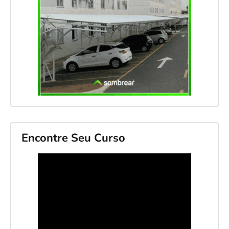
Encontre Seu Curso