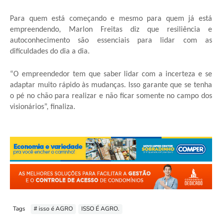
Para quem está começando e mesmo para quem já está
empreendendo, Marlon Freitas diz que resiliência e
autoconhecimento são essenciais para lidar com as
dificuldades do dia a dia.
“O empreendedor tem que saber lidar com a incerteza e se
adaptar muito rápido às mudanças. Isso garante que se tenha
o pé no chão para realizar e não ficar somente no campo dos
visionários”, finaliza.
Tags
# isso é AGRO
ISSO É AGRO.