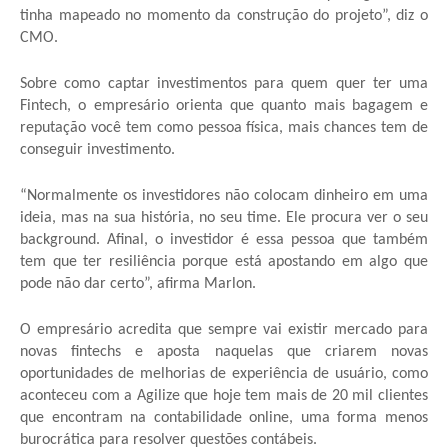
tinha mapeado no momento da construção do projeto”, diz o
CMO.
Sobre como captar investimentos para quem quer ter uma
Fintech, o empresário orienta que quanto mais bagagem e
reputação você tem como pessoa física, mais chances tem de
conseguir investimento.
“Normalmente os investidores não colocam dinheiro em uma
ideia, mas na sua história, no seu time. Ele procura ver o seu
background. Afinal, o investidor é essa pessoa que também
tem que ter resiliência porque está apostando em algo que
pode não dar certo”, afirma Marlon.
O empresário acredita que sempre vai existir mercado para
novas fintechs e aposta naquelas que criarem novas
oportunidades de melhorias de experiência de usuário, como
aconteceu com a Agilize que hoje tem mais de 20 mil clientes
que encontram na contabilidade online, uma forma menos
burocrática para resolver questões contábeis.