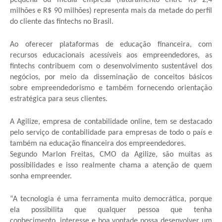
milhões e R$ 90 milhões) representa mais da metade do perfil
do cliente das fintechs no Brasil.
Ao oferecer plataformas de educação financeira, com
recursos educacionais acessíveis aos empreendedores, as
fintechs contribuem com o desenvolvimento sustentável dos
negócios, por meio da disseminação de conceitos básicos
sobre empreendedorismo e também fornecendo orientação
estratégica para seus clientes.
A Agilize, empresa de contabilidade online, tem se destacado
pelo serviço de contabilidade para empresas de todo o país e
também na educação financeira dos empreendedores.
Segundo Marlon Freitas, CMO da Agilize, são muitas as
possibilidades e isso realmente chama a atenção de quem
sonha empreender.
“A tecnologia é uma ferramenta muito democrática, porque
ela possibilita que qualquer pessoa que tenha
conhecimento, interesse e boa vontade possa desenvolver um