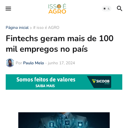
Página inicial
# isso é AGRO
Fintechs geram mais de 100
mil empregos no país
Por
Paulo Melo
-
junho 17, 2024