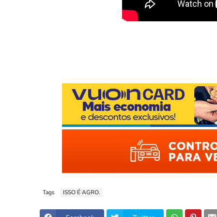
Tags
ISSO É AGRO.