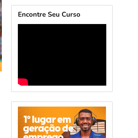
Encontre Seu Curso