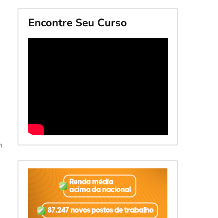
Encontre Seu Curso
m