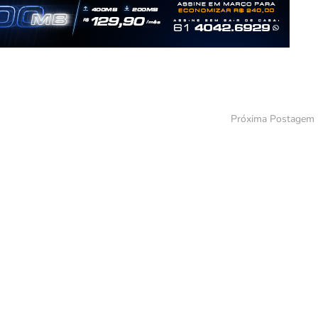
Próxima Postagem