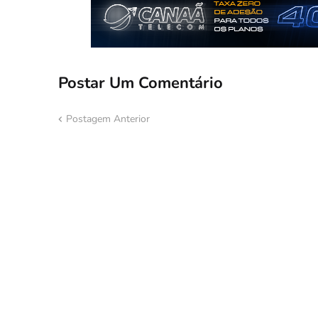
Postar Um Comentário
Postagem Anterior