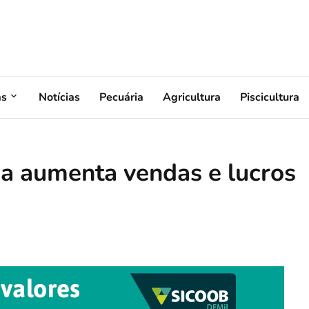
as
Notícias
Pecuária
Agricultura
Piscicultura
a aumenta vendas e lucros