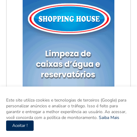
Este site utiliza cookies e tecnologias de terceiros (Google) para
personalizar anúncios e analisar o tráfego. Isso é feito para
garantir e entregar a melhor experiência ao usuário. Ao acessar,
você concorda com a política de monitoramento.
Saiba Mais
Aceitar !