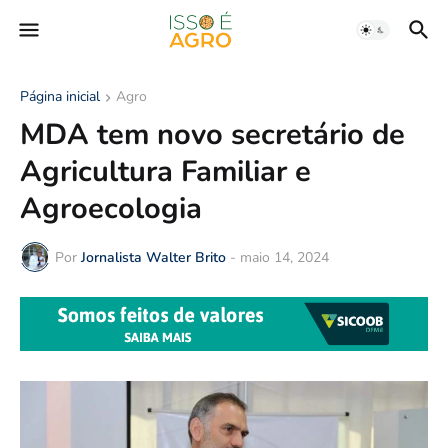
Página inicial
Agro
MDA tem novo secretário de
Agricultura Familiar e
Agroecologia
Por
Jornalista Walter Brito
-
maio 14, 2024