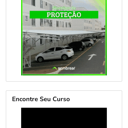
Encontre Seu Curso