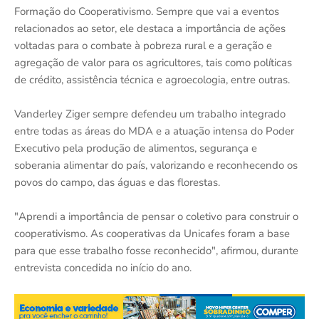
Formação do Cooperativismo. Sempre que vai a eventos
relacionados ao setor, ele destaca a importância de ações
voltadas para o combate à pobreza rural e a geração e
agregação de valor para os agricultores, tais como políticas
de crédito, assistência técnica e agroecologia, entre outras.
Vanderley Ziger sempre defendeu um trabalho integrado
entre todas as áreas do MDA e a atuação intensa do Poder
Executivo pela produção de alimentos, segurança e
soberania alimentar do país, valorizando e reconhecendo os
povos do campo, das águas e das florestas.
"Aprendi a importância de pensar o coletivo para construir o
cooperativismo. As cooperativas da Unicafes foram a base
para que esse trabalho fosse reconhecido", afirmou, durante
entrevista concedida no início do ano.