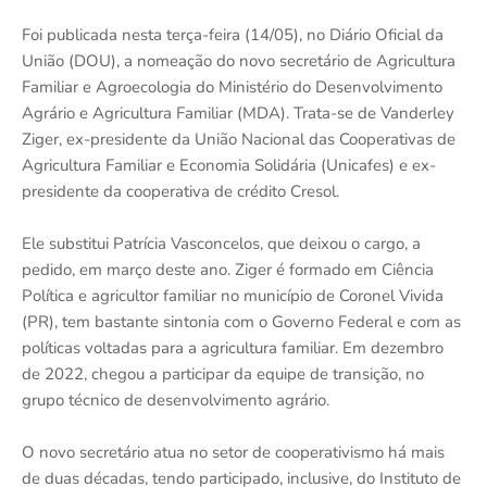
Foi publicada nesta terça-feira (14/05), no Diário Oficial da
União (DOU), a nomeação do novo secretário de Agricultura
Familiar e Agroecologia do Ministério do Desenvolvimento
Agrário e Agricultura Familiar (MDA). Trata-se de Vanderley
Ziger, ex-presidente da União Nacional das Cooperativas de
Agricultura Familiar e Economia Solidária (Unicafes) e ex-
presidente da cooperativa de crédito Cresol.
Ele substitui Patrícia Vasconcelos, que deixou o cargo, a
pedido, em março deste ano. Ziger é formado em Ciência
Política e agricultor familiar no município de Coronel Vivida
(PR), tem bastante sintonia com o Governo Federal e com as
políticas voltadas para a agricultura familiar. Em dezembro
de 2022, chegou a participar da equipe de transição, no
grupo técnico de desenvolvimento agrário.
O novo secretário atua no setor de cooperativismo há mais
de duas décadas, tendo participado, inclusive, do Instituto de