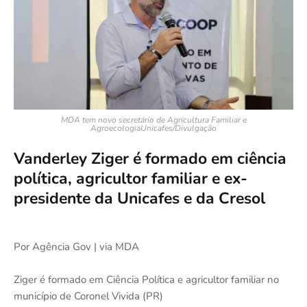
MDA tem novo secretário de Agricultura Familiar e
AgroecologiaUnicafes/Divulgação
Vanderley Ziger é formado em ciência
política, agricultor familiar e ex-
presidente da Unicafes e da Cresol
Por Agência Gov | via MDA
Ziger é formado em Ciência Política e agricultor familiar no
município de Coronel Vivida (PR)