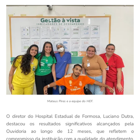
Mateus Pires e a equipe do HEF.
O diretor do Hospital Estadual de Formosa, Luciano Dutra,
destacou os resultados significativos alcançados pela
Ouvidoria ao longo de 12 meses, que refletem o
compromisso da instituição com a qualidade do atendimento,