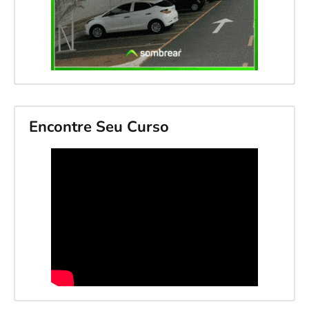
Encontre Seu Curso