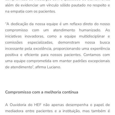
além de evidenciar um vínculo sólido pautado no respeito e
na empatia com os pacientes.
“A dedicação da nossa equipe é um reflexo direto do nosso
compromisso com um atendimento humanizado. As
iniciativas inovadoras, como a equipe multidisciplinar e
comissões especializadas, demonstram nossa busca
incessante pela excelência, proporcionando uma experiência
positiva e eficiente para nossos pacientes. Contamos com
uma equipe comprometida em manter padrões excepcionais
de atendimento”, afirma Luciano.
Compromisso com a melhoria contínua
A Ouvidoria do HEF não apenas desempenha o papel de
mediadora entre pacientes e a instituição, mas também é