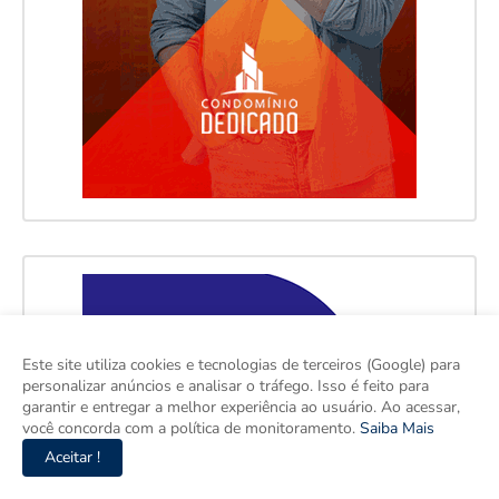
Este site utiliza cookies e tecnologias de terceiros (Google) para
personalizar anúncios e analisar o tráfego. Isso é feito para
garantir e entregar a melhor experiência ao usuário. Ao acessar,
você concorda com a política de monitoramento.
Saiba Mais
Aceitar !