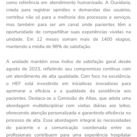
como referência em atendimento humanizado. A Ouvidoria,
criada para registrar opiniões e demandas dos usuários,
contribui não só para a melhoria dos processos e serviços,
mas também para ser um canal onde pacientes têm a
oportunidade de compartilhar suas experiências vividas na
unidade. Em 12 meses somam mais de 1400 elogios,
mantendo a média de 98% de satisfação.
A unidade mantém esse índice de satisfação geral desde
agosto de 2023, refletindo seu compromisso contínuo com
um atendimento de alta qualidade. Com foco na excelência,
o HEF está investindo em iniciativas inovadoras para
aprimorar a eficácia e a qualidade da assistência aos
pacientes. Destaca-se a Comissão de Altas, que adota uma
abordagem multidisciplinar com visitas diárias aos leitos,
oferecendo atenção personalizada e garantindo eficiência no
processo de alta. Essa abordagem integral às necessidades
do paciente e a comunicação coordenada entre os
profissionais contribuem para uma experiência hospitalar