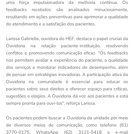
uma força impulsionadora da melhoria contínua. Os
feedbacks recebidos são analisados minuciosamente,
resultando em ações preventivas para aprimorar a qualidade
do atendimento e a satisfação dos pacientes.
Larissa Gabrielle, ouvidora do HEF, destaca o papel crucial da
Ouvidoria na relação paciente-instituição, resolvendo
conflitos e promovendo comunicação eficaz. "Os feedbacks
nos permitem avaliar a experiência do paciente, a qualidade
dos serviços e monitorar indicadores de desempenho, além
de pensar em estratégias inovadoras. A participação ativa da
Ouvidoria na comunidade é essencial para educar os
pacientes sobre seus direitos e oferecer espaço para críticas,
sugestões e elogios. A Ouvidoria dá voz aos pacientes e está
sempre pronta para ouvi-los", reforça Larissa.
Os pacientes podem buscar a Ouvidoria da unidade por meio
de diversos meios de comunicação, como telefone (61)
3770-0175, WhatsApp (62) 3121-5418 e e-mail