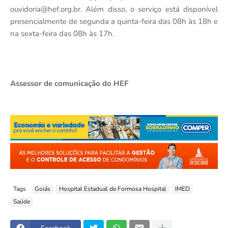
ouvidoria@hef.org.br. Além disso, o serviço está disponível
presencialmente de segunda a quinta-feira das 08h às 18h e
na sexta-feira das 08h às 17h.
Assessor de comunicação do HEF
Tags
Goiás
Hospital Estadual de Formosa Hospital
IMED
Saúde