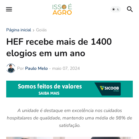
Página inicial
Goiás
HEF recebe mais de 1400
elogios em um ano
Por
Paulo Melo
-
maio 07, 2024
A unidade é destaque em excelência nos cuidados
hospitalares de qualidade, mantendo uma média de 98% de
satisfação.