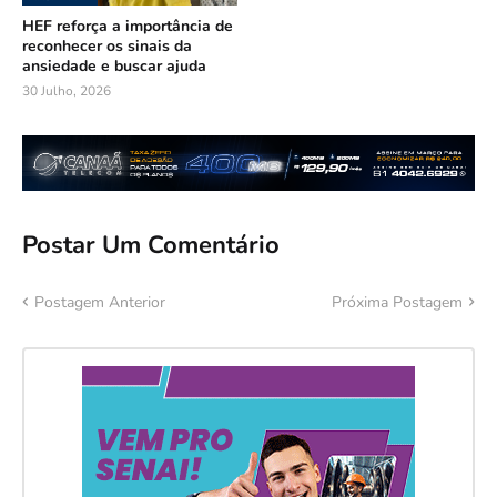
HEF reforça a importância de
reconhecer os sinais da
ansiedade e buscar ajuda
30 Julho, 2026
Postar Um Comentário
Postagem Anterior
Próxima Postagem