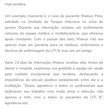
mais positiva.
Um exemplo marcante é o caso do paciente Mateus Pires,
admitido na Unidade de Terapia Intensiva no início de
janeiro. Durante sua internação, recebeu um acolhimento
caloroso da equipe médica e multidisciplinar, que ofereceu
apoio constante. Com o passar dos dias, Mateus não era
apenas mais um paciente para os médicos, enfermeiros e
técnicos de enfermagem da UTI B, mas sim um amigo.
Após 23 dias de internação, Mateus recebeu alta. Antes de
deixar o hospital, expressou sua gratidão à equipe de saúde
pelo cuidado excepcional que recebeu, destacando a
importância do vínculo positivo estabelecido entre ele e a
instituição. “Quero agradecer a todos os profissionais que
dedicaram seu trabalho com muito amor e atenção, não
apenas a mim, mas a todos os pacientes da UTI B”,
agradeceu ele.