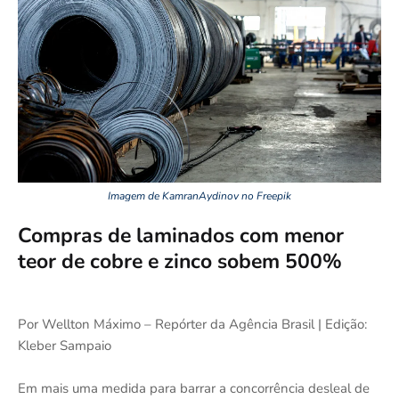
Imagem de KamranAydinov no Freepik
Compras de laminados com menor
teor de cobre e zinco sobem 500%
Por Wellton Máximo – Repórter da Agência Brasil | Edição:
Kleber Sampaio
Em mais uma medida para barrar a concorrência desleal de