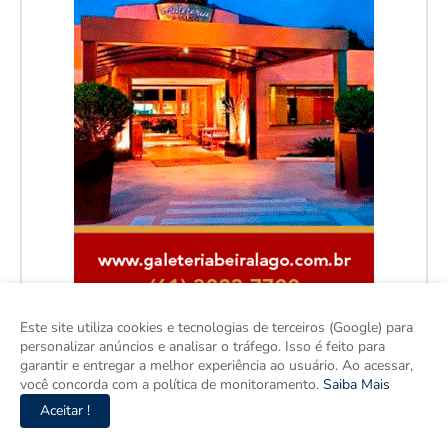
Este site utiliza cookies e tecnologias de terceiros (Google) para
personalizar anúncios e analisar o tráfego. Isso é feito para
garantir e entregar a melhor experiência ao usuário. Ao acessar,
você concorda com a política de monitoramento.
Saiba Mais
Aceitar !