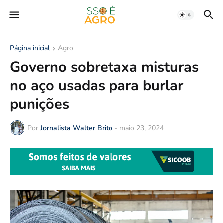
Página inicial
Agro
Governo sobretaxa misturas
no aço usadas para burlar
punições
Por
Jornalista Walter Brito
-
maio 23, 2024