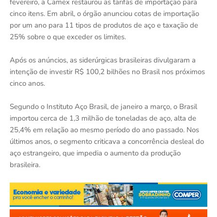
fevereiro, a Camex restaurou as tarifas de importação para
cinco itens. Em abril, o órgão anunciou cotas de importação
por um ano para 11 tipos de produtos de aço e taxação de
25% sobre o que exceder os limites.
Após os anúncios, as siderúrgicas brasileiras divulgaram a
intenção de investir R$ 100,2 bilhões no Brasil nos próximos
cinco anos.
Segundo o Instituto Aço Brasil, de janeiro a março, o Brasil
importou cerca de 1,3 milhão de toneladas de aço, alta de
25,4% em relação ao mesmo período do ano passado. Nos
últimos anos, o segmento criticava a concorrência desleal do
aço estrangeiro, que impedia o aumento da produção
brasileira.