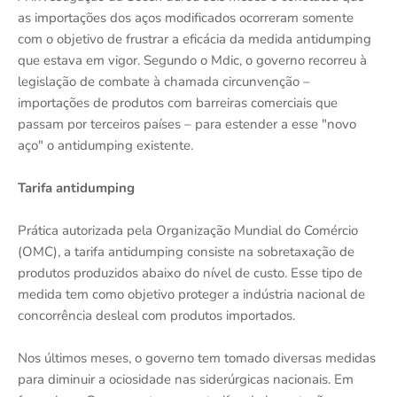
as importações dos aços modificados ocorreram somente
com o objetivo de frustrar a eficácia da medida antidumping
que estava em vigor. Segundo o Mdic, o governo recorreu à
legislação de combate à chamada circunvenção –
importações de produtos com barreiras comerciais que
passam por terceiros países – para estender a esse "novo
aço" o antidumping existente.
Tarifa antidumping
Prática autorizada pela Organização Mundial do Comércio
(OMC), a tarifa antidumping consiste na sobretaxação de
produtos produzidos abaixo do nível de custo. Esse tipo de
medida tem como objetivo proteger a indústria nacional de
concorrência desleal com produtos importados.
Nos últimos meses, o governo tem tomado diversas medidas
para diminuir a ociosidade nas siderúrgicas nacionais. Em