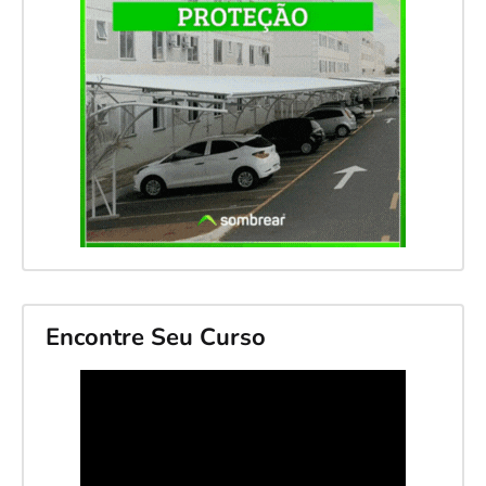
Encontre Seu Curso