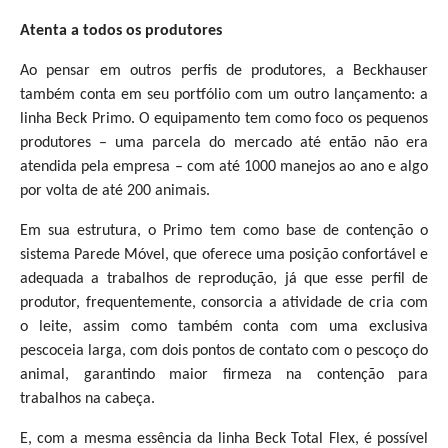
Atenta a todos os produtores
Ao pensar em outros perfis de produtores, a Beckhauser
também conta em seu portfólio com um outro lançamento: a
linha Beck Primo. O equipamento tem como foco os pequenos
produtores – uma parcela do mercado até então não era
atendida pela empresa – com até 1000 manejos ao ano e algo
por volta de até 200 animais.
Em sua estrutura, o Primo tem como base de contenção o
sistema Parede Móvel, que oferece uma posição confortável e
adequada a trabalhos de reprodução, já que esse perfil de
produtor, frequentemente, consorcia a atividade de cria com
o leite, assim como também conta com uma exclusiva
pescoceia larga, com dois pontos de contato com o pescoço do
animal, garantindo maior firmeza na contenção para
trabalhos na cabeça.
E, com a mesma essência da linha Beck Total Flex, é possível