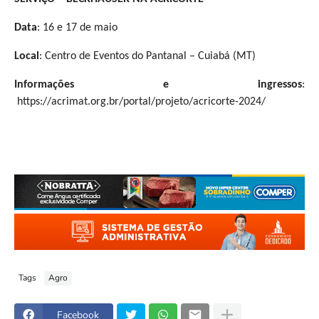
Data
: 16 e 17 de maio
Local
: Centro de Eventos do Pantanal – Cuiabá (MT)
Informações e ingressos
:
https://acrimat.org.br/portal/projeto/acricorte-2024/
Tags
Agro
Facebook