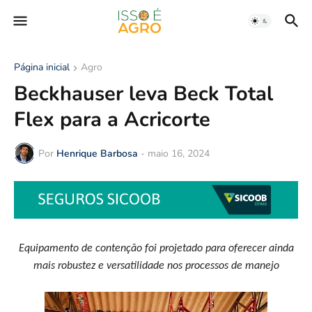
Página inicial
Agro
Beckhauser leva Beck Total
Flex para a Acricorte
Por
Henrique Barbosa
-
maio 16, 2024
Equipamento de contenção foi projetado para oferecer ainda
mais robustez e versatilidade nos processos de manejo