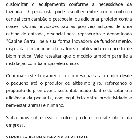
customizar o equipamento conforme a necessidade da
fazenda. O pecuarista pode escolher entre um monobloco
central com cambão e pescoceia, ou adicionar protetor contra
coices. Outras novidades são as possíveis adições de uma
cabine de entrada, essencial para reprodução e denominada
“Cabine Garra” pela sua forma inovadora de funcionamento,
inspirada em animais da natureza, utilizando o conceito de
biomimética. Vale ressaltar que o modelo também permite a
instalação com balanças eletrônicas.
Com mais este lançamento, a empresa passa a atender desde
o pequeno até o produtor de altíssimo giro, reforçando o
propósito de promover a sustentabilidade dentro do setor e a
eficiência da pecuária, com equilíbrio entre produtividade e
bem-estar animal e humano.
Saiba mais sobre esse e outros produtos no site oficial da
empresa.
SERVIÇO – BECKHAUSER NA ACRICORTE