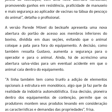
promovendo ganhos em resistência, praticidade de manuseio
e mais segurança ao aplicador de vacinas na tábua do pescoço
do animal”, detalha o profissional.
A versão Parede Móvel do becksafe apresenta uma nova
abertura do portão de acesso aos membros inferiores do
bovino, dividida em duas seções, evitando que o animal
coloque a pata para fora do equipamento. A decisão, como
também ressalta Gustavo, aumenta a segurança para o
operador e para o animal. Ainda, há de acréscimo uma
abertura salva-vidas para um eventual acidente em que o
animal caia dentro do equipamento.
“A linha também tem como trunfo a adição de elementos
opcionais à estrutura em monobloco, algo que já faz parte da
realidade da indústria automobilística. Essa decisão, pioneira
dentro dos equipamentos de contenção, permite que os
produtores montem seus produtos levando em consideração
as características e demandas das propriedades”, frisa.