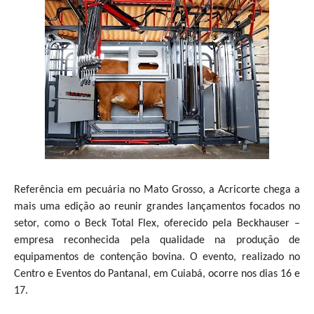
Referência em pecuária no Mato Grosso, a Acricorte chega a
mais uma edição ao reunir grandes lançamentos focados no
setor, como o Beck Total Flex, oferecido pela Beckhauser –
empresa reconhecida pela qualidade na produção de
equipamentos de contenção bovina. O evento, realizado no
Centro e Eventos do Pantanal, em Cuiabá, ocorre nos dias 16 e
17.