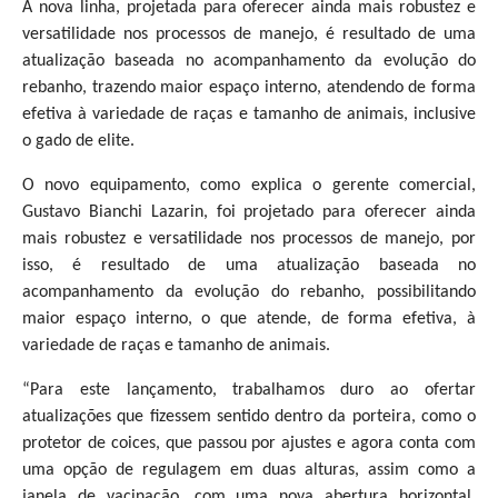
A nova linha, projetada para oferecer ainda mais robustez e
versatilidade nos processos de manejo, é resultado de uma
atualização baseada no acompanhamento da evolução do
rebanho, trazendo maior espaço interno, atendendo de forma
efetiva à variedade de raças e tamanho de animais, inclusive
o gado de elite.
O novo equipamento, como explica o gerente comercial,
Gustavo Bianchi Lazarin, foi projetado para oferecer ainda
mais robustez e versatilidade nos processos de manejo, por
isso, é resultado de uma atualização baseada no
acompanhamento da evolução do rebanho, possibilitando
maior espaço interno, o que atende, de forma efetiva, à
variedade de raças e tamanho de animais.
“Para este lançamento, trabalhamos duro ao ofertar
atualizações que fizessem sentido dentro da porteira, como o
protetor de coices, que passou por ajustes e agora conta com
uma opção de regulagem em duas alturas, assim como a
janela de vacinação, com uma nova abertura horizontal,