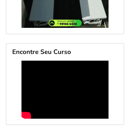
Encontre Seu Curso