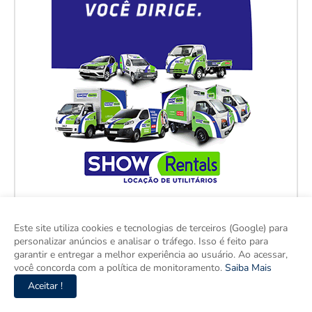
Este site utiliza cookies e tecnologias de terceiros (Google) para
personalizar anúncios e analisar o tráfego. Isso é feito para
garantir e entregar a melhor experiência ao usuário. Ao acessar,
você concorda com a política de monitoramento.
Saiba Mais
Aceitar !