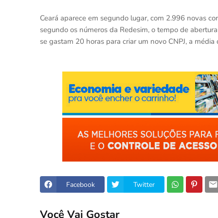
Ceará aparece em segundo lugar, com 2.996 novas cons
segundo os números da Redesim, o tempo de abertura 
se gastam 20 horas para criar um novo CNPJ, a média d
Facebook
Twitter
Você Vai Gostar