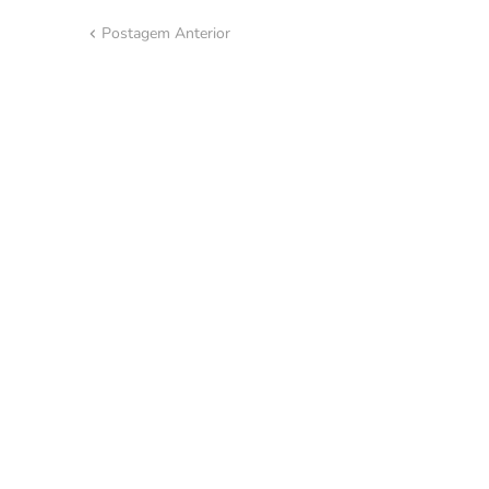
Postagem Anterior