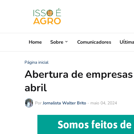
Home
Sobre
Comunicadores
Uĺtim
Página inicial
Abertura de empresas
abril
Por
Jornalista Walter Brito
-
maio 04, 2024