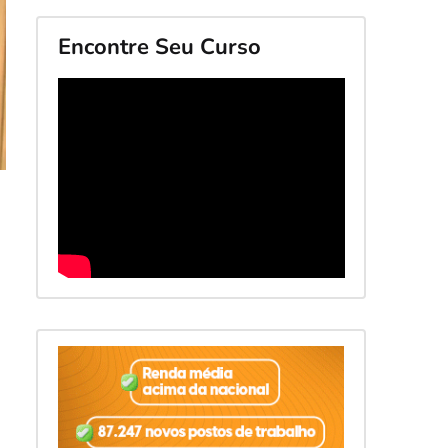
Encontre Seu Curso
a