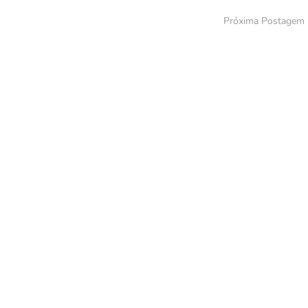
Próxima Postagem