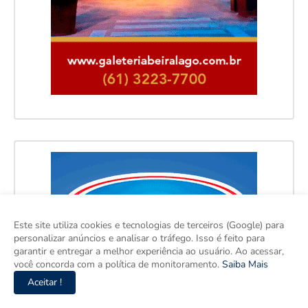
Este site utiliza cookies e tecnologias de terceiros (Google) para
personalizar anúncios e analisar o tráfego. Isso é feito para
garantir e entregar a melhor experiência ao usuário. Ao acessar,
você concorda com a política de monitoramento.
Saiba Mais
Aceitar !