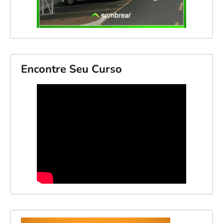
Encontre Seu Curso