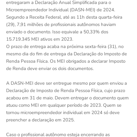
entregaram a Declaração Anual Simplificada para o
Microempreendedor Individual (DASN-MEI) de 2024.
Segundo a Receita Federal, até as 11h desta quarta-feira
(29), 7,91 milhões de profissionais autônomos haviam
enviado o documento. Isso equivale a 50,33% dos
15.719.345 MEI ativos em 2023.
O prazo de entrega acaba na próxima sexta-feira (31), no
mesmo dia do fim de entrega da Declaração do Imposto de
Renda Pessoa Física. Os MEI obrigados a declarar Imposto
de Renda deve enviar os dois documentos.
A DASN-MEI deve ser entregue mesmo por quem enviou a
Declaração de Imposto de Renda Pessoa Física, cujo prazo
acabou em 31 de maio. Devem entregar o documento quem
atuou como MEI em qualquer período de 2023. Quem se
tornou microempreendedor individual em 2024 só deve
preencher a declaração em 2025.
Caso o profissional autônomo esteja encerrando as