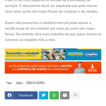
serviços. O documento deve ser arquivado por pelo menos
cinco anos, junto das notas fiscais de compras e de vendas.
Quem não preencheu o relatório mensal pode apurar a
receita bruta do ano anterior por meio da soma das notas
fiscais. No entanto, terá mais trabalho do que quem inseriu os
números no relatório mês a mês.
Tags
Agro
ISSO É AGRO.
Facebook