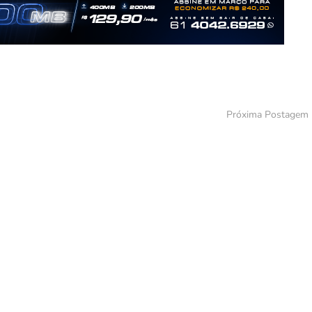
Próxima Postagem