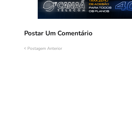
Postar Um Comentário
Postagem Anterior