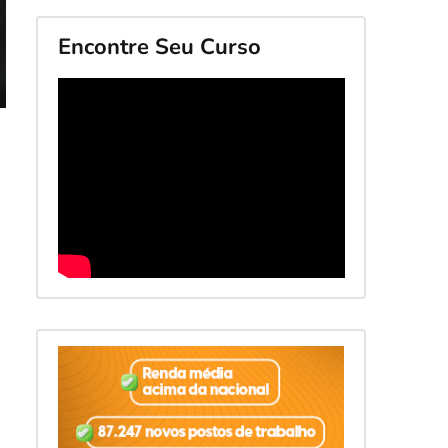
Encontre Seu Curso