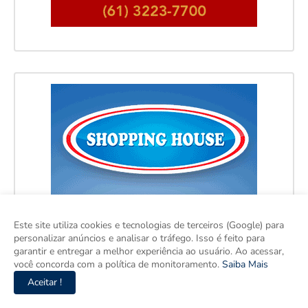
Este site utiliza cookies e tecnologias de terceiros (Google) para
personalizar anúncios e analisar o tráfego. Isso é feito para
garantir e entregar a melhor experiência ao usuário. Ao acessar,
você concorda com a política de monitoramento.
Saiba Mais
Aceitar !