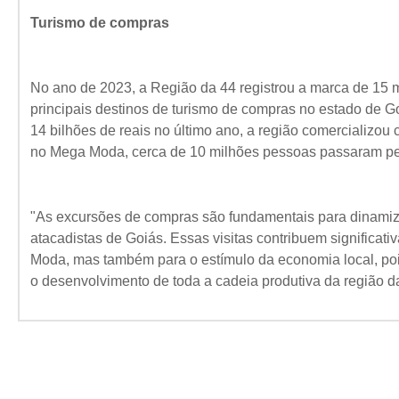
Turismo de compras
No ano de 2023, a Região da 44 registrou a marca de 15 
principais destinos de turismo de compras no estado de 
14 bilhões de reais no último ano, a região comercializou
no Mega Moda, cerca de 10 milhões pessoas passaram pel
"As excursões de compras são fundamentais para dinamizar
atacadistas de Goiás. Essas visitas contribuem signific
Moda, mas também para o estímulo da economia local, p
o desenvolvimento de toda a cadeia produtiva da região d