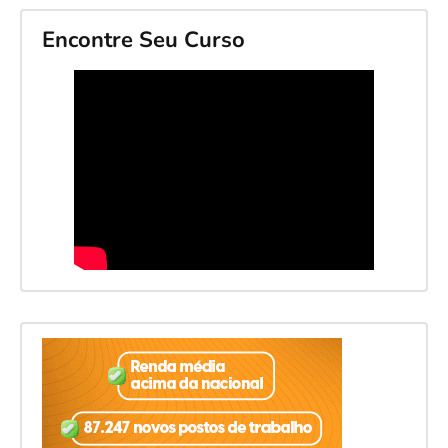
Encontre Seu Curso