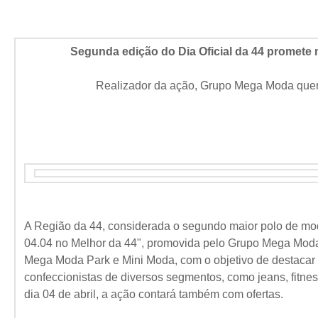
Segunda edição do Dia Oficial da 44 promete
Realizador da ação, Grupo Mega Moda quer 
A Região da 44, considerada o segundo maior polo de mo
04.04 no Melhor da 44", promovida pelo Grupo Mega Mod
Mega Moda Park e Mini Moda, com o objetivo de destacar 
confeccionistas de diversos segmentos, como jeans, fitne
dia 04 de abril, a ação contará também com ofertas.