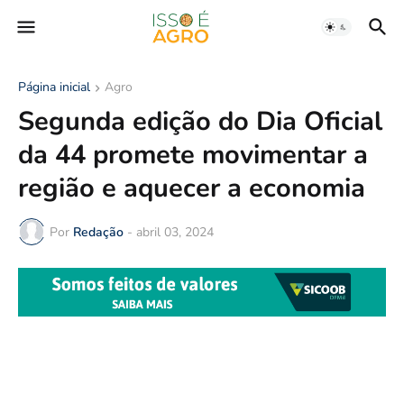
Página inicial
Agro
Segunda edição do Dia Oficial
da 44 promete movimentar a
região e aquecer a economia
Por
Redação
-
abril 03, 2024